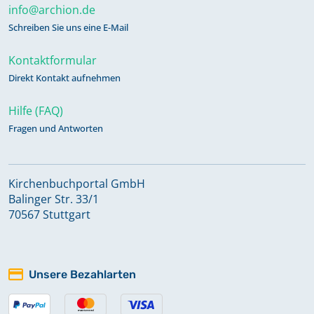
info@archion.de
Schreiben Sie uns eine E-Mail
Kontaktformular
Direkt Kontakt aufnehmen
Hilfe (FAQ)
Fragen und Antworten
Kirchenbuchportal GmbH
Balinger Str. 33/1
70567 Stuttgart
Unsere Bezahlarten