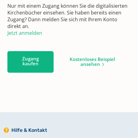
Nur mit einem Zugang können Sie die digitalisierten
Kirchenbücher einsehen. Sie haben bereits einen
Zugang? Dann melden Sie sich mit Ihrem Konto
direkt an.
Jetzt anmelden
Zugang
Kostenloses Beispiel
kaufen
ansehen
Hilfe & Kontakt