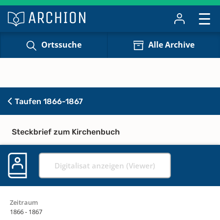
Ortssuche
Alle Archive
Taufen 1866-1867
Steckbrief zum Kirchenbuch
Digitalisat anzeigen (Viewer)
Zeitraum
1866 - 1867