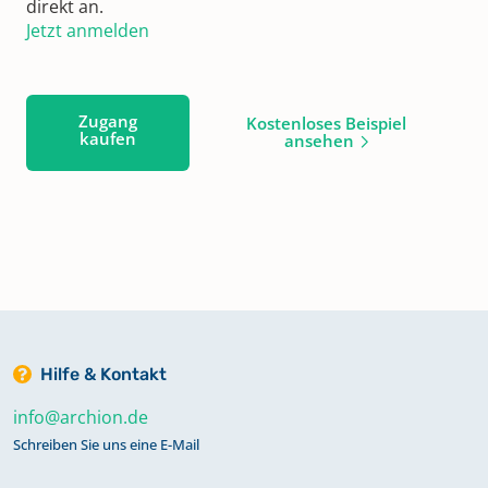
direkt an.
Jetzt anmelden
Zugang
Kostenloses Beispiel
kaufen
ansehen
Hilfe & Kontakt
info@archion.de
Schreiben Sie uns eine E-Mail