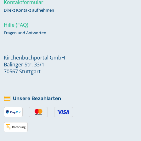
Kontaktformular
Direkt Kontakt aufnehmen
Hilfe (FAQ)
Fragen und Antworten
Kirchenbuchportal GmbH
Balinger Str. 33/1
70567 Stuttgart
Unsere Bezahlarten