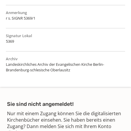
Anmerkung
r s. SIGNR 5369/1
Signatur Lokal
5369
Archiv
Landeskirchliches Archiv der Evangelischen Kirche Berlin-
Brandenburg-schlesische Oberlausitz
Sie sind nicht angemeldet!
Nur mit einem Zugang können Sie die digitalisierten
Kirchenbücher einsehen. Sie haben bereits einen
Zugang? Dann melden Sie sich mit Ihrem Konto