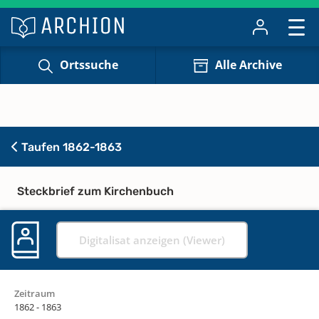
Ortssuche
Alle Archive
Taufen 1862-1863
Steckbrief zum Kirchenbuch
Digitalisat anzeigen (Viewer)
Zeitraum
1862 - 1863