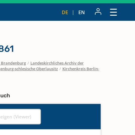
DE
EN
861
 / Brandenburg
/
Landeskirchliches Archiv der
enburg-schlesische Oberlausitz
/
Kirchenkreis Berlin-
buch
zeigen (Viewer)