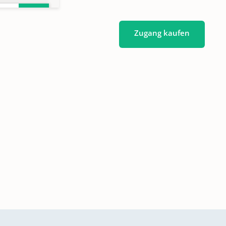
Zugang kaufen