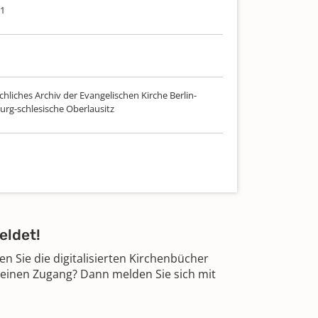
61
hliches Archiv der Evangelischen Kirche Berlin-
rg-schlesische Oberlausitz
eldet!
 Sie die digitalisierten Kirchenbücher
 einen Zugang? Dann melden Sie sich mit