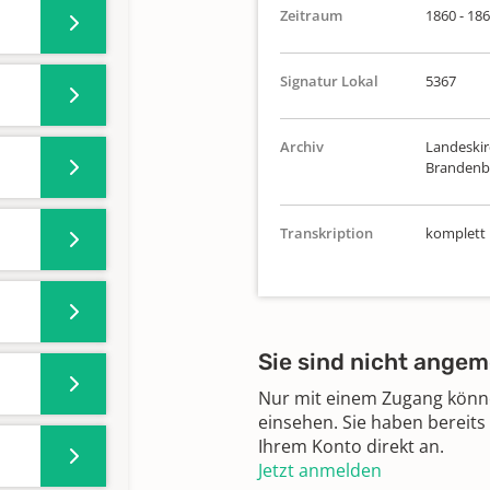
Zeitraum
1860 - 18
Signatur Lokal
5367
Archiv
Landeskirc
Brandenbu
Transkription
komplett
Sie sind nicht angem
Nur mit einem Zugang können
einsehen. Sie haben bereits
Ihrem Konto direkt an.
Jetzt anmelden