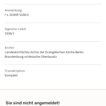
Anmerkung
r s. SIGNR 5336/2
Signatur Lokal
5336/1
Archiv
Landeskirchliches Archiv der Evangelischen Kirche Berlin-
Brandenburg-schlesische Oberlausitz
Transkription
komplett
Sie sind nicht angemeldet!