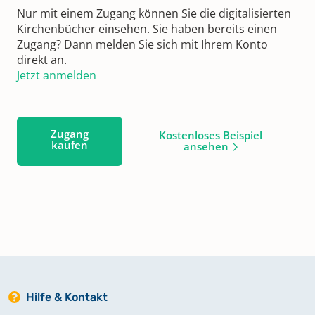
Nur mit einem Zugang können Sie die digitalisierten
Kirchenbücher einsehen. Sie haben bereits einen
Zugang? Dann melden Sie sich mit Ihrem Konto
direkt an.
Jetzt anmelden
Zugang
Kostenloses Beispiel
kaufen
ansehen
Hilfe & Kontakt