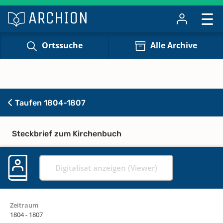
Ortssuche
Alle Archive
Taufen 1804-1807
Steckbrief zum Kirchenbuch
Digitalisat anzeigen (Viewer)
Zeitraum
1804 - 1807