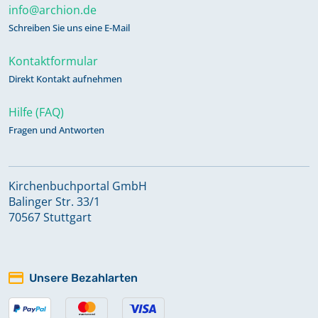
info@archion.de
Schreiben Sie uns eine E-Mail
Kontaktformular
Direkt Kontakt aufnehmen
Hilfe (FAQ)
Fragen und Antworten
Kirchenbuchportal GmbH
Balinger Str. 33/1
70567 Stuttgart
Unsere Bezahlarten