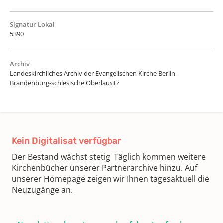
Signatur Lokal
5390
Archiv
Landeskirchliches Archiv der Evangelischen Kirche Berlin-
Brandenburg-schlesische Oberlausitz
Kein Digitalisat verfügbar
Der Bestand wächst stetig. Täglich kommen weitere
Kirchenbücher unserer Partnerarchive hinzu. Auf
unserer Homepage zeigen wir Ihnen tagesaktuell die
Neuzugänge an.