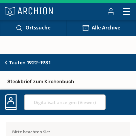
Ortssuche
Alle Archive
Taufen 1922-1931
Steckbrief zum Kirchenbuch
Digitalisat anzeigen (Viewer)
Bitte beachten Sie: