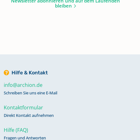
Newsletter abonnieren und auf dem Laufenden
bleiben
Hilfe & Kontakt
info@archion.de
Schreiben Sie uns eine E-Mail
Kontaktformular
Direkt Kontakt aufnehmen
Hilfe (FAQ)
Fragen und Antworten