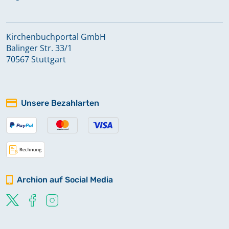
Kirchenbuchportal GmbH
Balinger Str. 33/1
70567 Stuttgart
Unsere Bezahlarten
Archion auf Social Media