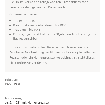
Die Online-Version des ausgewählten Kirchenbuchs kann
bereits vor dem genannten Datum enden.
Online einsehbar sind:
Taufen bis 1915
Konfirmationen / Abendmahl bis 1930
Trauungen bis 1945
Beerdigungen sind frühestens 30 Jahre nach Schließung des
Buches einsehbar
Hinweis zu alphabetischen Registern und Namensregistern:
Falls in der Beschreibung des Kirchenbuchs ein alphabetisches
Register oder ein Namensregister verzeichnet ist, steht dieses
nicht online zur Verfügung.
Zeitraum
1922 - 1931
Anmerkung
bis 5.4.1931, mit Namensregister