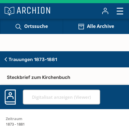
Ortssuche
Alle Archive
Trauungen 1873-1881
Steckbrief zum Kirchenbuch
Digitalisat anzeigen (Viewer)
Zeitraum
1873 - 1881