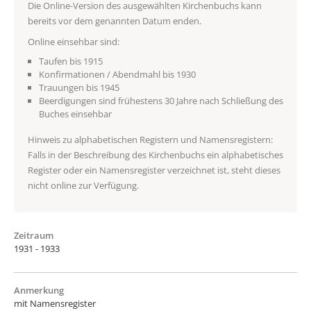
Die Online-Version des ausgewählten Kirchenbuchs kann
bereits vor dem genannten Datum enden.
Online einsehbar sind:
Taufen bis 1915
Konfirmationen / Abendmahl bis 1930
Trauungen bis 1945
Beerdigungen sind frühestens 30 Jahre nach Schließung des
Buches einsehbar
Hinweis zu alphabetischen Registern und Namensregistern:
Falls in der Beschreibung des Kirchenbuchs ein alphabetisches
Register oder ein Namensregister verzeichnet ist, steht dieses
nicht online zur Verfügung.
Zeitraum
1931 - 1933
Anmerkung
mit Namensregister