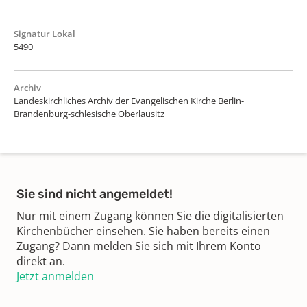
Signatur Lokal
5490
Archiv
Landeskirchliches Archiv der Evangelischen Kirche Berlin-
Brandenburg-schlesische Oberlausitz
Sie sind nicht angemeldet!
Nur mit einem Zugang können Sie die digitalisierten
Kirchenbücher einsehen. Sie haben bereits einen
Zugang? Dann melden Sie sich mit Ihrem Konto
direkt an.
Jetzt anmelden