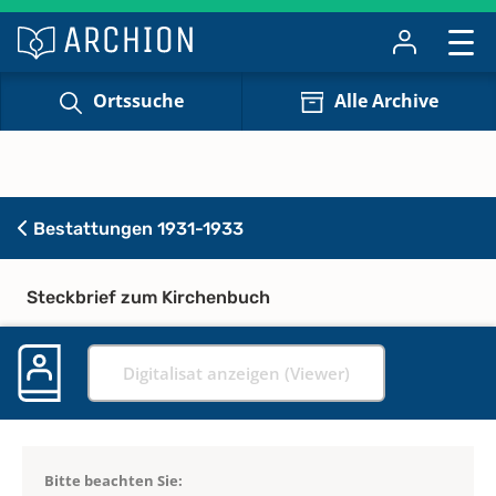
Ortssuche
Alle Archive
Bestattungen 1931-1933
Steckbrief zum Kirchenbuch
Digitalisat anzeigen (Viewer)
Bitte beachten Sie: