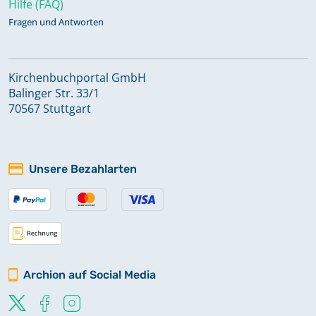
Hilfe (FAQ)
Fragen und Antworten
Kirchenbuchportal GmbH
Balinger Str. 33/1
70567 Stuttgart
Unsere Bezahlarten
Archion auf Social Media