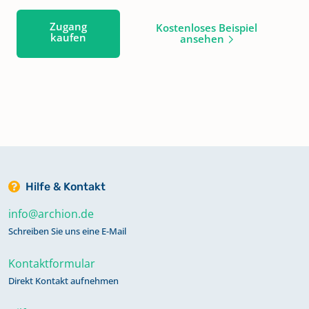
Zugang
Kostenloses Beispiel
kaufen
ansehen
Hilfe & Kontakt
info@archion.de
Schreiben Sie uns eine E-Mail
Kontaktformular
Direkt Kontakt aufnehmen