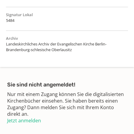
Signatur Lokal
5484
Archiv
Landeskirchliches Archiv der Evangelischen Kirche Berlin-
Brandenburg-schlesische Oberlausitz
Sie sind nicht angemeldet!
Nur mit einem Zugang können Sie die digitalisierten
Kirchenbücher einsehen. Sie haben bereits einen
Zugang? Dann melden Sie sich mit Ihrem Konto
direkt an.
Jetzt anmelden