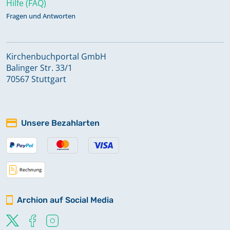
Hilfe (FAQ)
Fragen und Antworten
Kirchenbuchportal GmbH
Balinger Str. 33/1
70567 Stuttgart
Unsere Bezahlarten
Archion auf Social Media