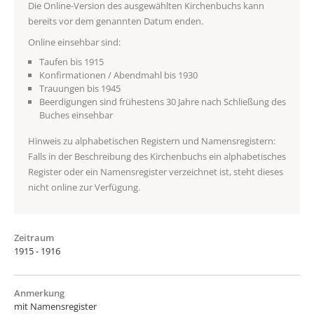
Die Online-Version des ausgewählten Kirchenbuchs kann
bereits vor dem genannten Datum enden.
Online einsehbar sind:
Taufen bis 1915
Konfirmationen / Abendmahl bis 1930
Trauungen bis 1945
Beerdigungen sind frühestens 30 Jahre nach Schließung des
Buches einsehbar
Hinweis zu alphabetischen Registern und Namensregistern:
Falls in der Beschreibung des Kirchenbuchs ein alphabetisches
Register oder ein Namensregister verzeichnet ist, steht dieses
nicht online zur Verfügung.
Zeitraum
1915 - 1916
Anmerkung
mit Namensregister