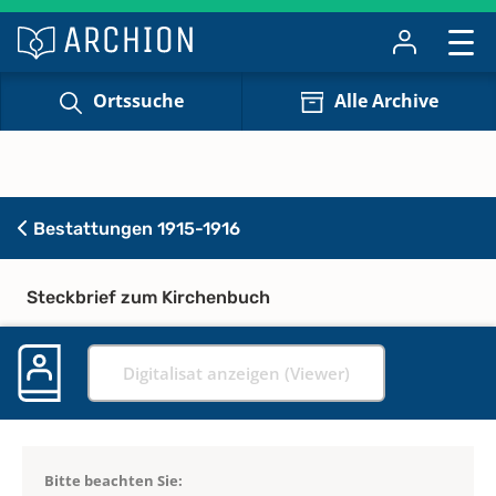
Ortssuche
Alle Archive
Bestattungen 1915-1916
Steckbrief zum Kirchenbuch
Digitalisat anzeigen (Viewer)
Bitte beachten Sie: