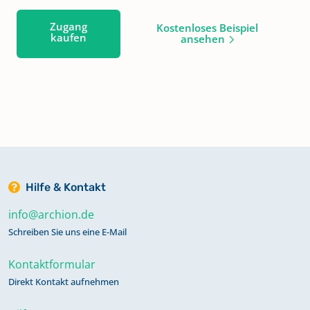
Zugang
Kostenloses Beispiel
kaufen
ansehen
Hilfe & Kontakt
info@archion.de
Schreiben Sie uns eine E-Mail
Kontaktformular
Direkt Kontakt aufnehmen