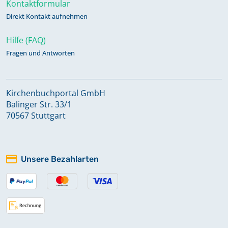
Kontaktformular
Direkt Kontakt aufnehmen
Hilfe (FAQ)
Fragen und Antworten
Kirchenbuchportal GmbH
Balinger Str. 33/1
70567 Stuttgart
Unsere Bezahlarten