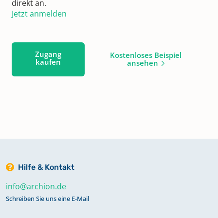
direkt an.
Jetzt anmelden
Zugang
Kostenloses Beispiel
kaufen
ansehen
Hilfe & Kontakt
info@archion.de
Schreiben Sie uns eine E-Mail