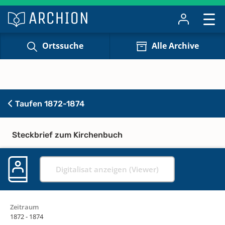
Ortssuche
Alle Archive
Taufen 1872-1874
Steckbrief zum Kirchenbuch
Digitalisat anzeigen (Viewer)
Zeitraum
1872 - 1874