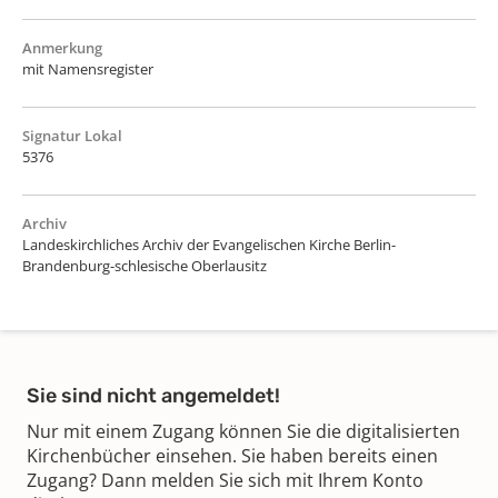
Anmerkung
mit Namensregister
Signatur Lokal
5376
Archiv
Landeskirchliches Archiv der Evangelischen Kirche Berlin-
Brandenburg-schlesische Oberlausitz
Sie sind nicht angemeldet!
Nur mit einem Zugang können Sie die digitalisierten
Kirchenbücher einsehen. Sie haben bereits einen
Zugang? Dann melden Sie sich mit Ihrem Konto