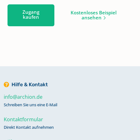
Zugang
Kostenloses Beispiel
kaufen
ansehen
Hilfe & Kontakt
info@archion.de
Schreiben Sie uns eine E-Mail
Kontaktformular
Direkt Kontakt aufnehmen