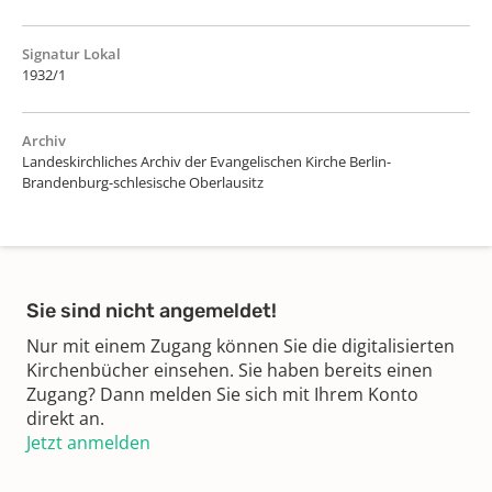
Signatur Lokal
1932/1
Archiv
Landeskirchliches Archiv der Evangelischen Kirche Berlin-
Brandenburg-schlesische Oberlausitz
Sie sind nicht angemeldet!
Nur mit einem Zugang können Sie die digitalisierten
Kirchenbücher einsehen. Sie haben bereits einen
Zugang? Dann melden Sie sich mit Ihrem Konto
direkt an.
Jetzt anmelden