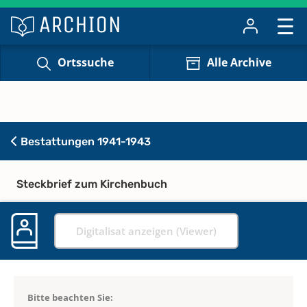
Ortssuche
Alle Archive
Bestattungen 1941-1943
Steckbrief zum Kirchenbuch
Digitalisat anzeigen (Viewer)
Bitte beachten Sie: