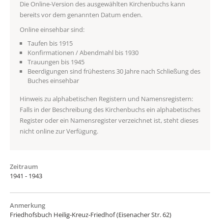
Die Online-Version des ausgewählten Kirchenbuchs kann
bereits vor dem genannten Datum enden.
Online einsehbar sind:
Taufen bis 1915
Konfirmationen / Abendmahl bis 1930
Trauungen bis 1945
Beerdigungen sind frühestens 30 Jahre nach Schließung des
Buches einsehbar
Hinweis zu alphabetischen Registern und Namensregistern:
Falls in der Beschreibung des Kirchenbuchs ein alphabetisches
Register oder ein Namensregister verzeichnet ist, steht dieses
nicht online zur Verfügung.
Zeitraum
1941 - 1943
Anmerkung
Friedhofsbuch Heilig-Kreuz-Friedhof (Eisenacher Str. 62)