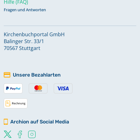
Hilfe (FAQ)
Fragen und Antworten
Kirchenbuchportal GmbH
Balinger Str. 33/1
70567 Stuttgart
Unsere Bezahlarten
Archion auf Social Media