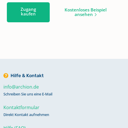
Zugang
Kostenloses Beispiel
kaufen
ansehen
Hilfe & Kontakt
info@archion.de
Schreiben Sie uns eine E-Mail
Kontaktformular
Direkt Kontakt aufnehmen
Hilfe (FAQ)