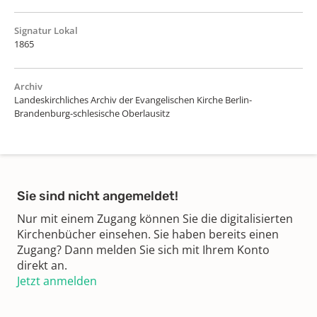
Signatur Lokal
1865
Archiv
Landeskirchliches Archiv der Evangelischen Kirche Berlin-
Brandenburg-schlesische Oberlausitz
Sie sind nicht angemeldet!
Nur mit einem Zugang können Sie die digitalisierten
Kirchenbücher einsehen. Sie haben bereits einen
Zugang? Dann melden Sie sich mit Ihrem Konto
direkt an.
Jetzt anmelden