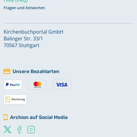
Fragen und Antworten
Kirchenbuchportal GmbH
Balinger Str. 33/1
70567 Stuttgart
Unsere Bezahlarten
Archion auf Social Media