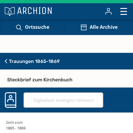
Ortssuche
Alle Archive
Trauungen 1865-1869
Steckbrief zum Kirchenbuch
Digitalisat anzeigen (Viewer)
Zeitraum
1865 - 1869