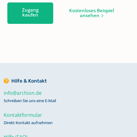
Zugang
Kostenloses Beispiel
kaufen
ansehen
Hilfe & Kontakt
info@archion.de
Schreiben Sie uns eine E-Mail
Kontaktformular
Direkt Kontakt aufnehmen
Hilfe (FAQ)