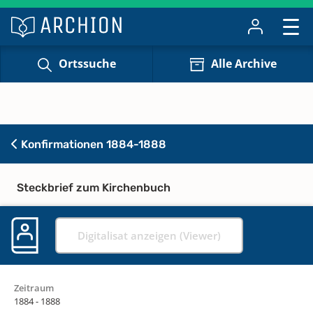
Ortssuche
Alle Archive
Konfirmationen 1884-1888
Steckbrief zum Kirchenbuch
Digitalisat anzeigen (Viewer)
Zeitraum
1884 - 1888