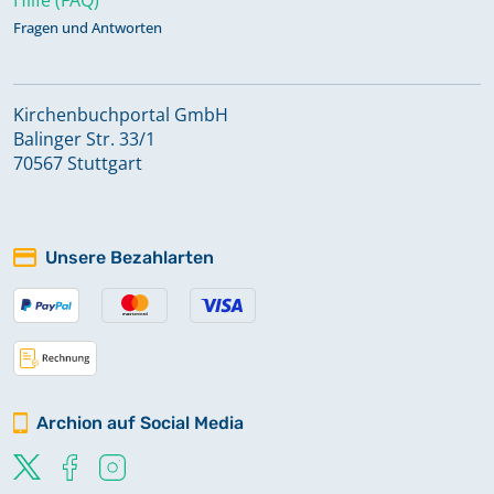
Fragen und Antworten
Kirchenbuchportal GmbH
Balinger Str. 33/1
70567 Stuttgart
Unsere Bezahlarten
Archion auf Social Media