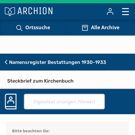
Ortssuche
Alle Archive
Namensregister Bestattungen 1930-1933
Steckbrief zum Kirchenbuch
Digitalisat anzeigen (Viewer)
Bitte beachten Sie: