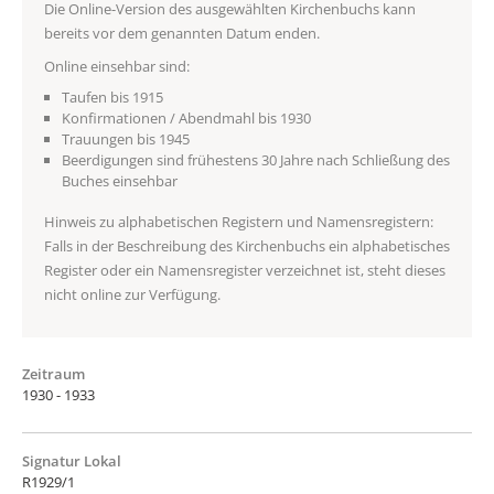
Die Online-Version des ausgewählten Kirchenbuchs kann
bereits vor dem genannten Datum enden.
Online einsehbar sind:
Taufen bis 1915
Konfirmationen / Abendmahl bis 1930
Trauungen bis 1945
Beerdigungen sind frühestens 30 Jahre nach Schließung des
Buches einsehbar
Hinweis zu alphabetischen Registern und Namensregistern:
Falls in der Beschreibung des Kirchenbuchs ein alphabetisches
Register oder ein Namensregister verzeichnet ist, steht dieses
nicht online zur Verfügung.
Zeitraum
1930 - 1933
Signatur Lokal
R1929/1