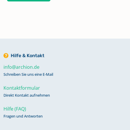
Hilfe & Kontakt
info@archion.de
Schreiben Sie uns eine E-Mail
Kontaktformular
Direkt Kontakt aufnehmen
Hilfe (FAQ)
Fragen und Antworten