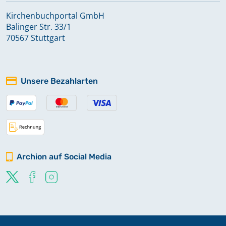
Kirchenbuchportal GmbH
Balinger Str. 33/1
70567 Stuttgart
Unsere Bezahlarten
Archion auf Social Media