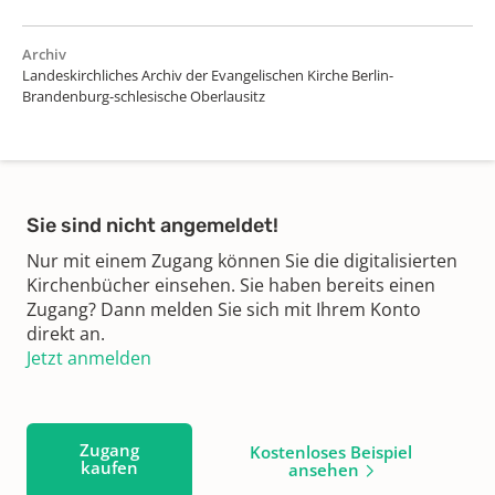
Archiv
Landeskirchliches Archiv der Evangelischen Kirche Berlin-
Brandenburg-schlesische Oberlausitz
Sie sind nicht angemeldet!
Nur mit einem Zugang können Sie die digitalisierten
Kirchenbücher einsehen. Sie haben bereits einen
Zugang? Dann melden Sie sich mit Ihrem Konto
direkt an.
Jetzt anmelden
Zugang
Kostenloses Beispiel
kaufen
ansehen