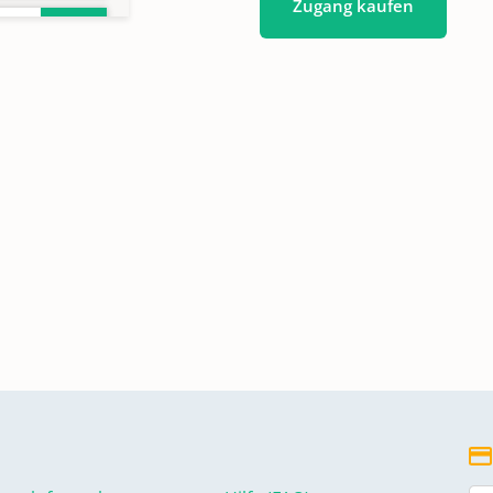
Zugang kaufen