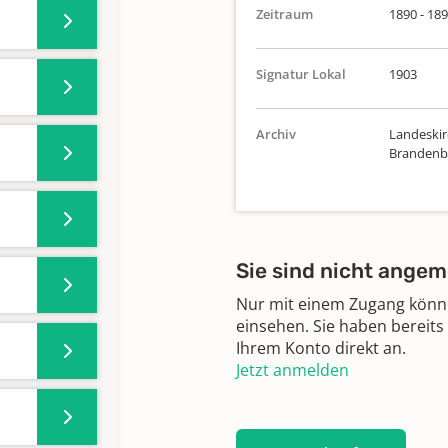
Zeitraum
1890 - 18
Signatur Lokal
1903
Archiv
Landeskirc
Brandenbu
Sie sind nicht angem
Nur mit einem Zugang können
einsehen. Sie haben bereits
Ihrem Konto direkt an.
Jetzt anmelden