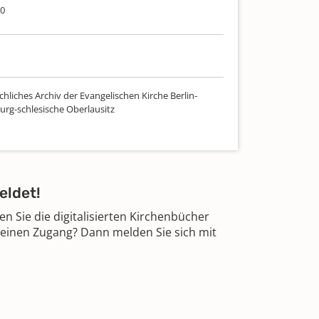
90
hliches Archiv der Evangelischen Kirche Berlin-
rg-schlesische Oberlausitz
eldet!
 Sie die digitalisierten Kirchenbücher
 einen Zugang? Dann melden Sie sich mit