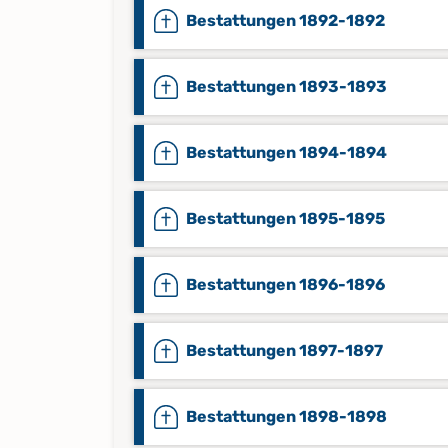
Bestattungen 1892-1892
Bestattungen 1893-1893
Bestattungen 1894-1894
Bestattungen 1895-1895
Bestattungen 1896-1896
Bestattungen 1897-1897
Bestattungen 1898-1898