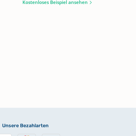
Kostenloses Beispiel ansehen
Unsere Bezahlarten