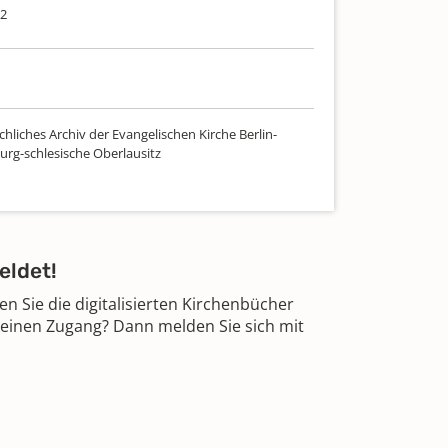
92
hliches Archiv der Evangelischen Kirche Berlin-
rg-schlesische Oberlausitz
eldet!
 Sie die digitalisierten Kirchenbücher
 einen Zugang? Dann melden Sie sich mit