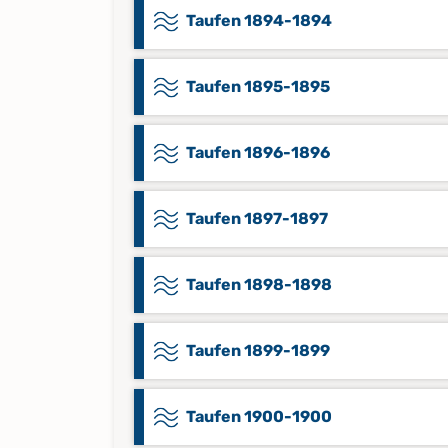
Taufen 1894-1894
Taufen 1895-1895
Taufen 1896-1896
Taufen 1897-1897
Taufen 1898-1898
Taufen 1899-1899
Taufen 1900-1900