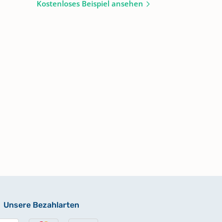
Kostenloses Beispiel ansehen
Unsere Bezahlarten