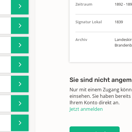
Zeitraum
1892 - 18
Signatur Lokal
1839
Archiv
Landeskirc
Brandenbu
Sie sind nicht angem
Nur mit einem Zugang können
einsehen. Sie haben bereits
Ihrem Konto direkt an.
Jetzt anmelden