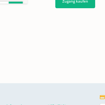
Zugang kaufen