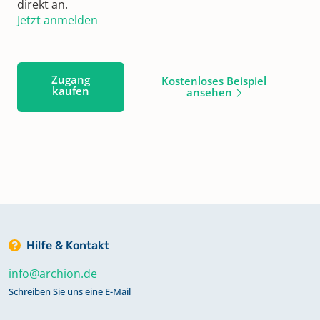
direkt an.
Jetzt anmelden
Zugang
Kostenloses Beispiel
kaufen
ansehen
Hilfe & Kontakt
info@archion.de
Schreiben Sie uns eine E-Mail