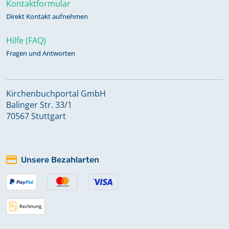
Kontaktformular
Direkt Kontakt aufnehmen
Hilfe (FAQ)
Fragen und Antworten
Kirchenbuchportal GmbH
Balinger Str. 33/1
70567 Stuttgart
Unsere Bezahlarten