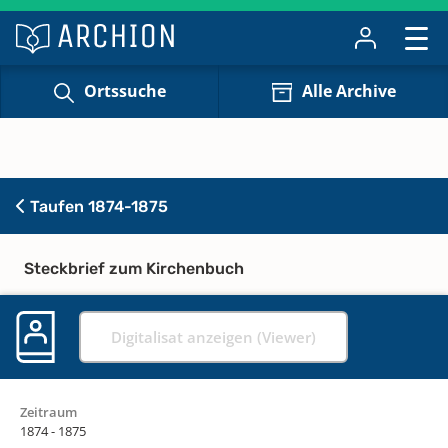
Ortssuche
Alle Archive
Taufen 1874-1875
Steckbrief zum Kirchenbuch
Digitalisat anzeigen (Viewer)
Zeitraum
1874 - 1875