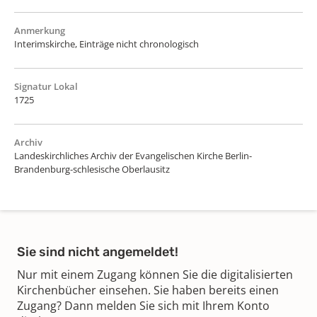
Anmerkung
Interimskirche, Einträge nicht chronologisch
Signatur Lokal
1725
Archiv
Landeskirchliches Archiv der Evangelischen Kirche Berlin-
Brandenburg-schlesische Oberlausitz
Sie sind nicht angemeldet!
Nur mit einem Zugang können Sie die digitalisierten
Kirchenbücher einsehen. Sie haben bereits einen
Zugang? Dann melden Sie sich mit Ihrem Konto