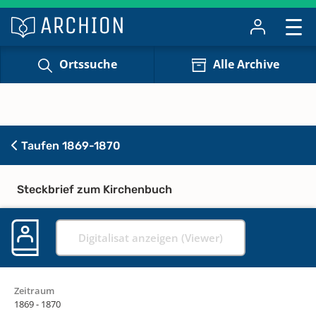
Ortssuche
Alle Archive
Taufen 1869-1870
Steckbrief zum Kirchenbuch
Digitalisat anzeigen (Viewer)
Zeitraum
1869 - 1870