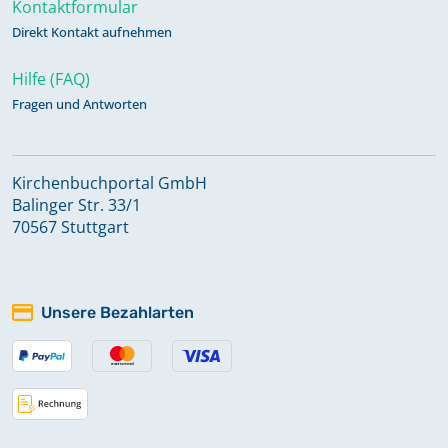
Kontaktformular
Direkt Kontakt aufnehmen
Hilfe (FAQ)
Fragen und Antworten
Kirchenbuchportal GmbH
Balinger Str. 33/1
70567 Stuttgart
Unsere Bezahlarten