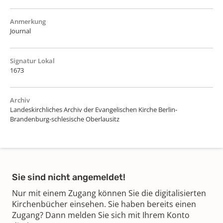
Anmerkung
Journal
Signatur Lokal
1673
Archiv
Landeskirchliches Archiv der Evangelischen Kirche Berlin-
Brandenburg-schlesische Oberlausitz
Sie sind nicht angemeldet!
Nur mit einem Zugang können Sie die digitalisierten
Kirchenbücher einsehen. Sie haben bereits einen
Zugang? Dann melden Sie sich mit Ihrem Konto