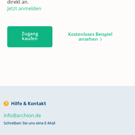
direkt an.
Jetzt anmelden
Zugang
Kostenloses Beispiel
kaufen
ansehen
Hilfe & Kontakt
info@archion.de
Schreiben Sie uns eine E-Mail