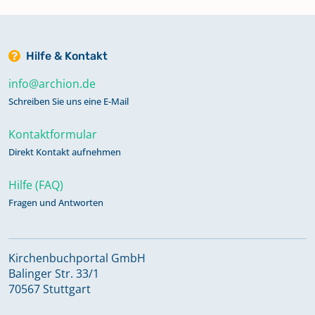
Hilfe & Kontakt
info@archion.de
Schreiben Sie uns eine E-Mail
Kontaktformular
Direkt Kontakt aufnehmen
Hilfe (FAQ)
Fragen und Antworten
Kirchenbuchportal GmbH
Balinger Str. 33/1
70567 Stuttgart