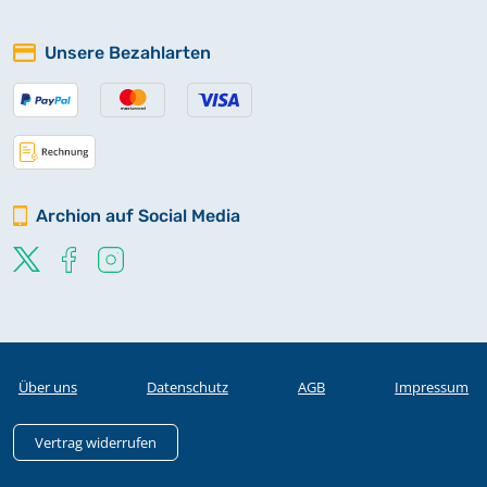
Unsere Bezahlarten
Archion auf Social Media
Über uns
Datenschutz
AGB
Impressum
Vertrag widerrufen