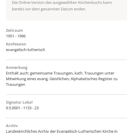
Die Online-Version des ausgewählten Kirchenbuchs kann
bereits vor dem genannten Datum enden.
Zeitraum
1951 - 1996
Konfession
evangelisch-lutherisch
Anmerkung
Enthält auch: gemeinsame Trauungen, kath. Trauungen unter
Mitwirkung eines evang. Geistlichen; Alphabetisches Register zu
Trauungen
Signatur Lokal
9.5.0001 - 1133 - 23
Archiv
Landeskirchliches Archiv der Evangelisch-Lutherischen Kirche in