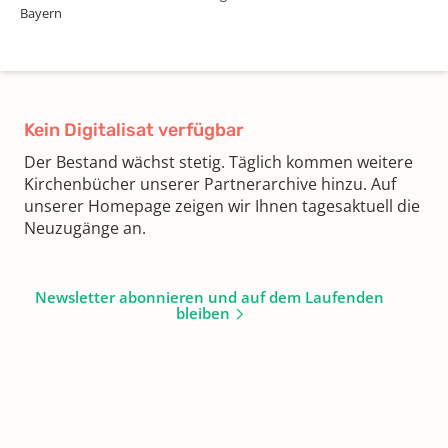
Bayern
Kein Digitalisat verfügbar
Der Bestand wächst stetig. Täglich kommen weitere
Kirchenbücher unserer Partnerarchive hinzu. Auf
unserer Homepage zeigen wir Ihnen tagesaktuell die
Neuzugänge an.
Newsletter abonnieren und auf dem Laufenden
bleiben