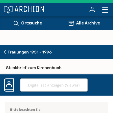
Ortssuche
Alle Archive
Trauungen 1951 - 1996
Steckbrief zum Kirchenbuch
Digitalisat anzeigen (Viewer)
Bitte beachten Sie: