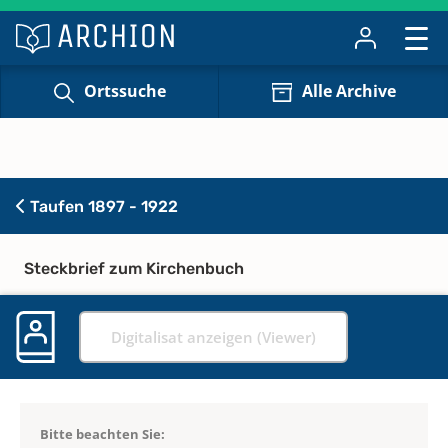
Ortssuche
Alle Archive
Taufen 1897 - 1922
Steckbrief zum Kirchenbuch
Digitalisat anzeigen (Viewer)
Bitte beachten Sie: