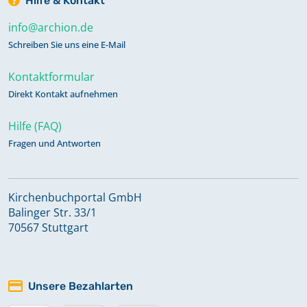
Hilfe & Kontakt
info@archion.de
Schreiben Sie uns eine E-Mail
Kontaktformular
Direkt Kontakt aufnehmen
Hilfe (FAQ)
Fragen und Antworten
Kirchenbuchportal GmbH
Balinger Str. 33/1
70567 Stuttgart
Unsere Bezahlarten