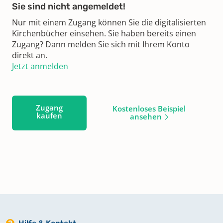
Sie sind nicht angemeldet!
Nur mit einem Zugang können Sie die digitalisierten
Kirchenbücher einsehen. Sie haben bereits einen
Zugang? Dann melden Sie sich mit Ihrem Konto
direkt an.
Jetzt anmelden
Zugang
Kostenloses Beispiel
kaufen
ansehen