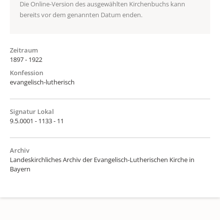
Die Online-Version des ausgewählten Kirchenbuchs kann
bereits vor dem genannten Datum enden.
Zeitraum
1897 - 1922
Konfession
evangelisch-lutherisch
Signatur Lokal
9.5.0001 - 1133 - 11
Archiv
Landeskirchliches Archiv der Evangelisch-Lutherischen Kirche in
Bayern