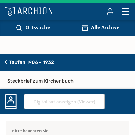
Ortssuche
Alle Archive
Taufen 1906 - 1932
Steckbrief zum Kirchenbuch
Digitalisat anzeigen (Viewer)
Bitte beachten Sie: