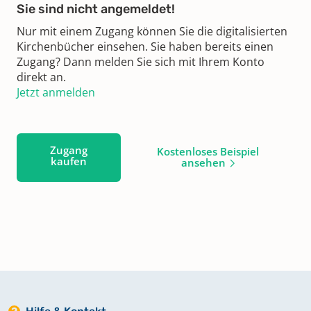
Sie sind nicht angemeldet!
Nur mit einem Zugang können Sie die digitalisierten
Kirchenbücher einsehen. Sie haben bereits einen
Zugang? Dann melden Sie sich mit Ihrem Konto
direkt an.
Jetzt anmelden
Zugang
Kostenloses Beispiel
kaufen
ansehen