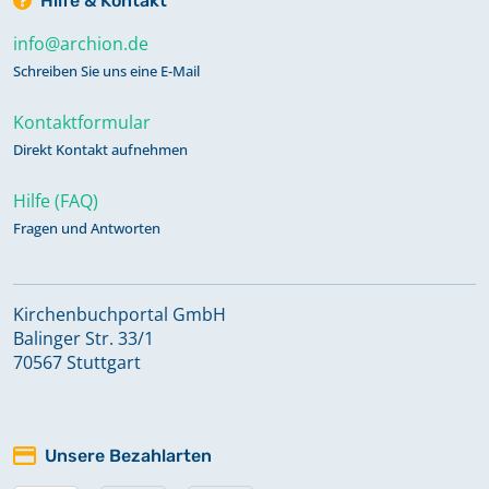
Hilfe & Kontakt
info@archion.de
Schreiben Sie uns eine E-Mail
Kontaktformular
Direkt Kontakt aufnehmen
Hilfe (FAQ)
Fragen und Antworten
Kirchenbuchportal GmbH
Balinger Str. 33/1
70567 Stuttgart
Unsere Bezahlarten