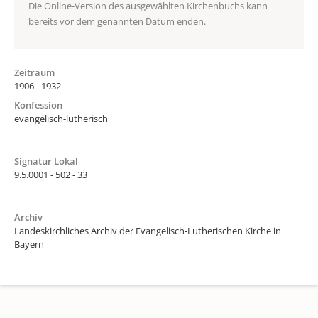
Die Online-Version des ausgewählten Kirchenbuchs kann
bereits vor dem genannten Datum enden.
Zeitraum
1906 - 1932
Konfession
evangelisch-lutherisch
Signatur Lokal
9.5.0001 - 502 - 33
Archiv
Landeskirchliches Archiv der Evangelisch-Lutherischen Kirche in
Bayern