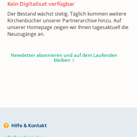
Kein Digitalisat verfügbar
Der Bestand wächst stetig. Täglich kommen weitere
Kirchenbücher unserer Partnerarchive hinzu. Auf
unserer Homepage zeigen wir Ihnen tagesaktuell die
Neuzugänge an.
Newsletter abonnieren und auf dem Laufenden
bleiben
Hilfe & Kontakt