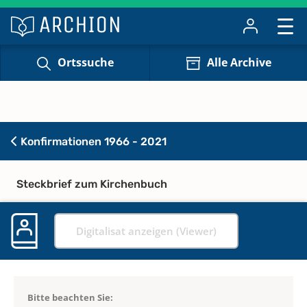
Ortssuche
Alle Archive
Konfirmationen 1966 - 2021
Steckbrief zum Kirchenbuch
Digitalisat anzeigen (Viewer)
Bitte beachten Sie: