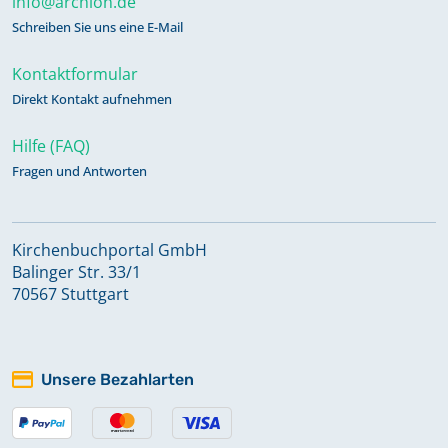
info@archion.de
Schreiben Sie uns eine E-Mail
Kontaktformular
Direkt Kontakt aufnehmen
Hilfe (FAQ)
Fragen und Antworten
Kirchenbuchportal GmbH
Balinger Str. 33/1
70567 Stuttgart
Unsere Bezahlarten