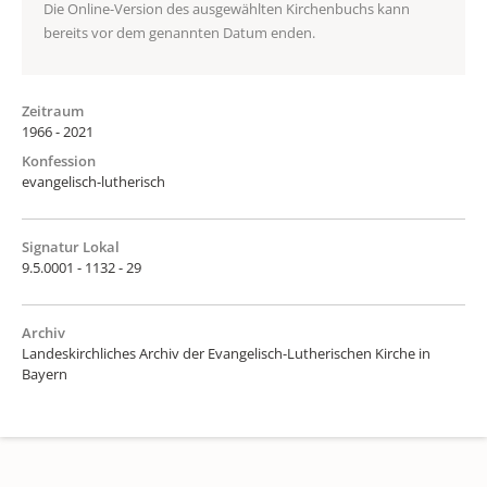
Die Online-Version des ausgewählten Kirchenbuchs kann
bereits vor dem genannten Datum enden.
Zeitraum
1966 - 2021
Konfession
evangelisch-lutherisch
Signatur Lokal
9.5.0001 - 1132 - 29
Archiv
Landeskirchliches Archiv der Evangelisch-Lutherischen Kirche in
Bayern