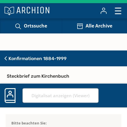
Ortssuche
Alle Archive
Konfirmationen 1884-1999
Steckbrief zum Kirchenbuch
Digitalisat anzeigen (Viewer)
Bitte beachten Sie: