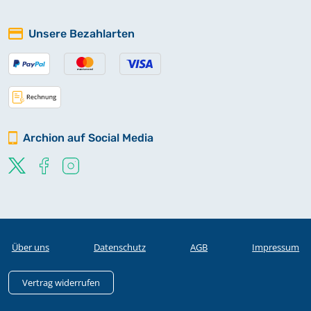
Unsere Bezahlarten
Archion auf Social Media
Über uns
Datenschutz
AGB
Impressum
Vertrag widerrufen