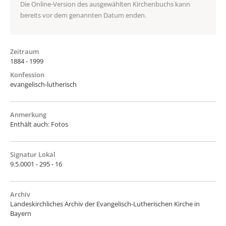
Die Online-Version des ausgewählten Kirchenbuchs kann
bereits vor dem genannten Datum enden.
Zeitraum
1884 - 1999
Konfession
evangelisch-lutherisch
Anmerkung
Enthält auch: Fotos
Signatur Lokal
9.5.0001 - 295 - 16
Archiv
Landeskirchliches Archiv der Evangelisch-Lutherischen Kirche in
Bayern