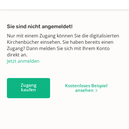
Sie sind nicht angemeldet!
Nur mit einem Zugang können Sie die digitalisierten
Kirchenbücher einsehen. Sie haben bereits einen
Zugang? Dann melden Sie sich mit Ihrem Konto
direkt an.
Jetzt anmelden
Zugang
Kostenloses Beispiel
kaufen
ansehen