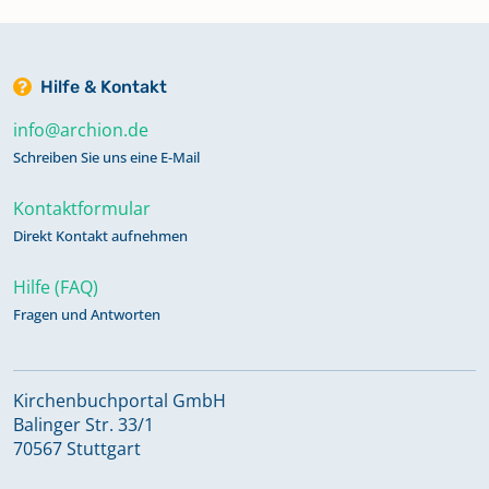
Hilfe & Kontakt
info@archion.de
Schreiben Sie uns eine E-Mail
Kontaktformular
Direkt Kontakt aufnehmen
Hilfe (FAQ)
Fragen und Antworten
Kirchenbuchportal GmbH
Balinger Str. 33/1
70567 Stuttgart