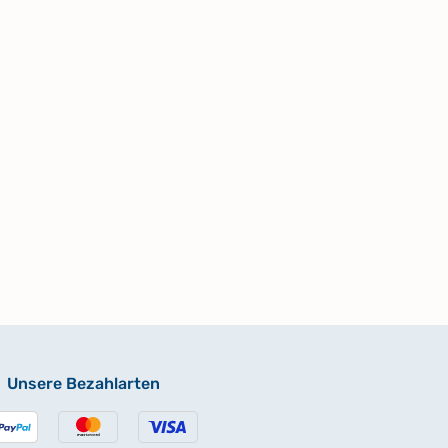
Unsere Bezahlarten