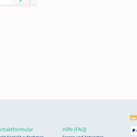
ntaktformular
Hilfe (FAQ)