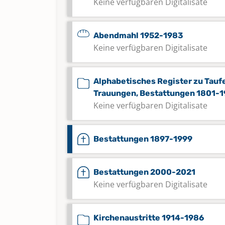
Keine verfügbaren Digitalisate
Abendmahl 1952-1983
Keine verfügbaren Digitalisate
Alphabetisches Register zu Tauf
Trauungen, Bestattungen 1801-
Keine verfügbaren Digitalisate
Bestattungen 1897-1999
Bestattungen 2000-2021
Keine verfügbaren Digitalisate
Kirchenaustritte 1914-1986