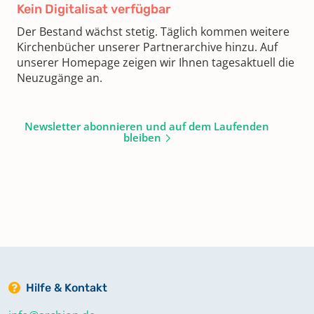
Kein Digitalisat verfügbar
Der Bestand wächst stetig. Täglich kommen weitere
Kirchenbücher unserer Partnerarchive hinzu. Auf
unserer Homepage zeigen wir Ihnen tagesaktuell die
Neuzugänge an.
Newsletter abonnieren und auf dem Laufenden
bleiben
Hilfe & Kontakt