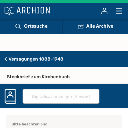
Ortssuche
Alle Archive
Versagungen 1888-1948
Steckbrief zum Kirchenbuch
Digitalisat anzeigen (Viewer)
Bitte beachten Sie: