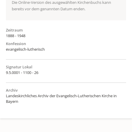
Die Online-Version des ausgewählten Kirchenbuchs kann
bereits vor dem genannten Datum enden.
Zeitraum
1888 - 1948
Konfession
evangelisch-lutherisch
Signatur Lokal
9.5.0001 - 1100 - 26
Archiv
Landeskirchliches Archiv der Evangelisch-Lutherischen Kirche in
Bayern