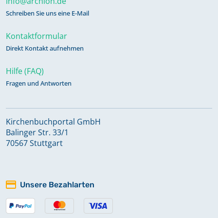
info@archion.de
Schreiben Sie uns eine E-Mail
Kontaktformular
Direkt Kontakt aufnehmen
Hilfe (FAQ)
Fragen und Antworten
Kirchenbuchportal GmbH
Balinger Str. 33/1
70567 Stuttgart
Unsere Bezahlarten