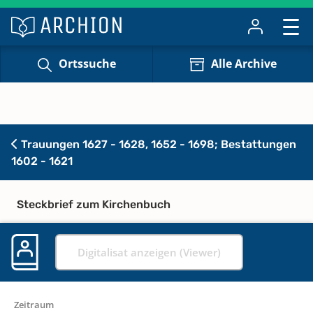
Ortssuche
Alle Archive
Trauungen 1627 - 1628, 1652 - 1698; Bestattungen
1602 - 1621
Steckbrief zum Kirchenbuch
Digitalisat anzeigen (Viewer)
Zeitraum