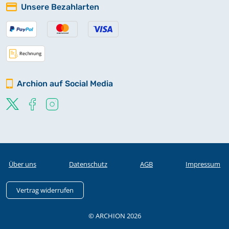
Unsere Bezahlarten
Archion auf Social Media
Über uns
Datenschutz
AGB
Impressum
Vertrag widerrufen
© ARCHION 2026