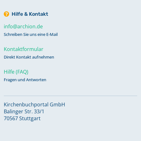
Hilfe & Kontakt
info@archion.de
Schreiben Sie uns eine E-Mail
Kontaktformular
Direkt Kontakt aufnehmen
Hilfe (FAQ)
Fragen und Antworten
Kirchenbuchportal GmbH
Balinger Str. 33/1
70567 Stuttgart