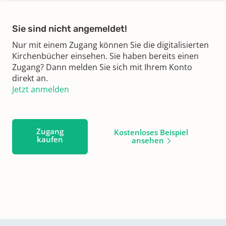
Sie sind nicht angemeldet!
Nur mit einem Zugang können Sie die digitalisierten
Kirchenbücher einsehen. Sie haben bereits einen
Zugang? Dann melden Sie sich mit Ihrem Konto
direkt an.
Jetzt anmelden
Zugang
Kostenloses Beispiel
kaufen
ansehen