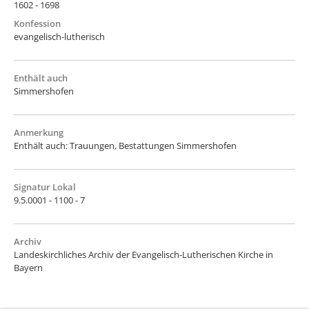
1602 - 1698
Konfession
evangelisch-lutherisch
Enthält auch
Simmershofen
Anmerkung
Enthält auch: Trauungen, Bestattungen Simmershofen
Signatur Lokal
9.5.0001 - 1100 - 7
Archiv
Landeskirchliches Archiv der Evangelisch-Lutherischen Kirche in
Bayern