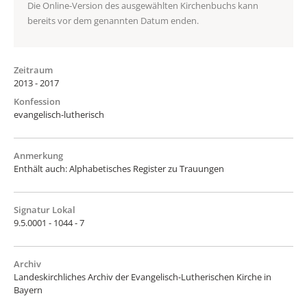
Die Online-Version des ausgewählten Kirchenbuchs kann
bereits vor dem genannten Datum enden.
Zeitraum
2013 - 2017
Konfession
evangelisch-lutherisch
Anmerkung
Enthält auch: Alphabetisches Register zu Trauungen
Signatur Lokal
9.5.0001 - 1044 - 7
Archiv
Landeskirchliches Archiv der Evangelisch-Lutherischen Kirche in
Bayern