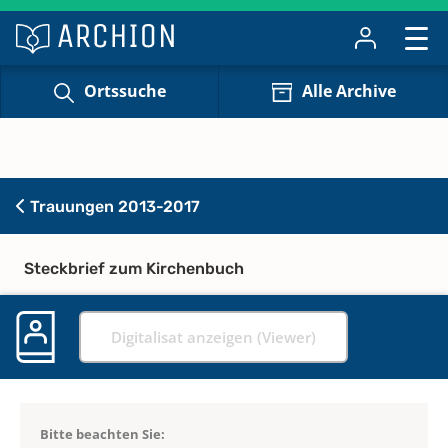
Ortssuche
Alle Archive
Trauungen 2013-2017
Steckbrief zum Kirchenbuch
Digitalisat anzeigen (Viewer)
Bitte beachten Sie: