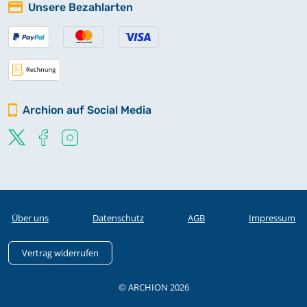
Unsere Bezahlarten
Archion auf Social Media
Über uns
Datenschutz
AGB
Impressum
Vertrag widerrufen
© ARCHION 2026