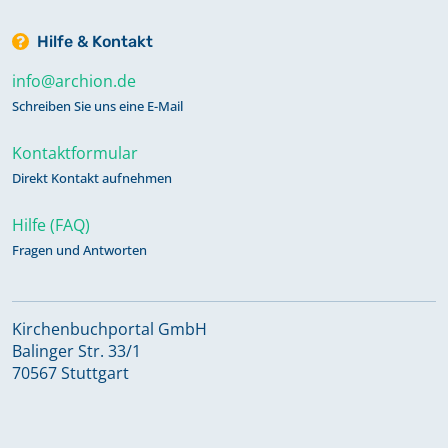
Hilfe & Kontakt
info@archion.de
Schreiben Sie uns eine E-Mail
Kontaktformular
Direkt Kontakt aufnehmen
Hilfe (FAQ)
Fragen und Antworten
Kirchenbuchportal GmbH
Balinger Str. 33/1
70567 Stuttgart