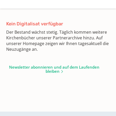
Kein Digitalisat verfügbar
Der Bestand wächst stetig. Täglich kommen weitere
Kirchenbücher unserer Partnerarchive hinzu. Auf
unserer Homepage zeigen wir Ihnen tagesaktuell die
Neuzugänge an.
Newsletter abonnieren und auf dem Laufenden
bleiben