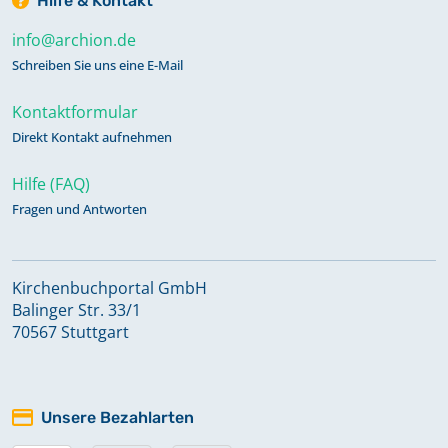
Hilfe & Kontakt
info@archion.de
Schreiben Sie uns eine E-Mail
Kontaktformular
Direkt Kontakt aufnehmen
Hilfe (FAQ)
Fragen und Antworten
Kirchenbuchportal GmbH
Balinger Str. 33/1
70567 Stuttgart
Unsere Bezahlarten