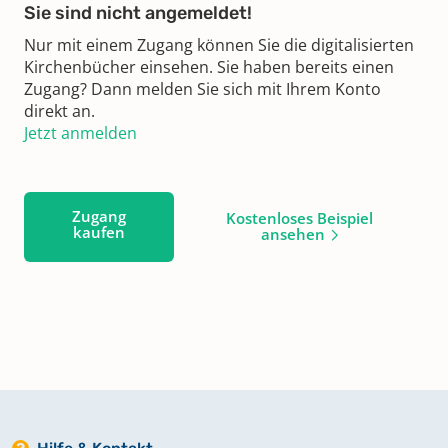
Sie sind nicht angemeldet!
Nur mit einem Zugang können Sie die digitalisierten
Kirchenbücher einsehen. Sie haben bereits einen
Zugang? Dann melden Sie sich mit Ihrem Konto
direkt an.
Jetzt anmelden
Zugang
Kostenloses Beispiel
kaufen
ansehen