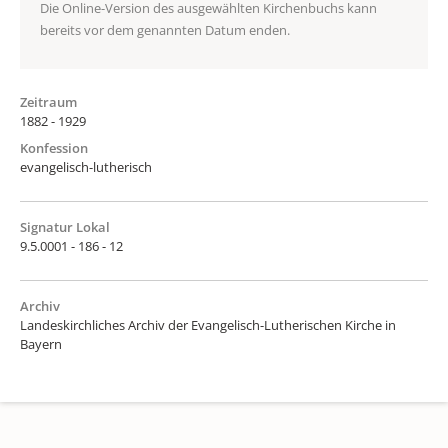
Die Online-Version des ausgewählten Kirchenbuchs kann
bereits vor dem genannten Datum enden.
Zeitraum
1882 - 1929
Konfession
evangelisch-lutherisch
Signatur Lokal
9.5.0001 - 186 - 12
Archiv
Landeskirchliches Archiv der Evangelisch-Lutherischen Kirche in
Bayern