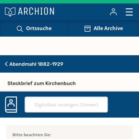
Ortssuche
Alle Archive
Abendmahl 1882-1929
Steckbrief zum Kirchenbuch
Digitalisat anzeigen (Viewer)
Bitte beachten Sie: