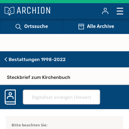
Ortssuche
Alle Archive
Bestattungen 1998-2022
Steckbrief zum Kirchenbuch
Digitalisat anzeigen (Viewer)
Bitte beachten Sie: