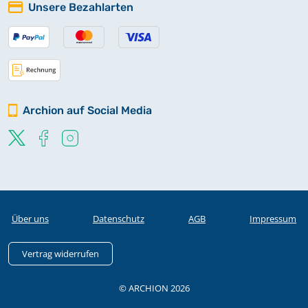
Unsere Bezahlarten
Archion auf Social Media
Über uns
Datenschutz
AGB
Impressum
Vertrag widerrufen
© ARCHION 2026