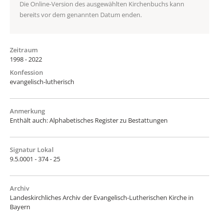
Die Online-Version des ausgewählten Kirchenbuchs kann
bereits vor dem genannten Datum enden.
Zeitraum
1998 - 2022
Konfession
evangelisch-lutherisch
Anmerkung
Enthält auch: Alphabetisches Register zu Bestattungen
Signatur Lokal
9.5.0001 - 374 - 25
Archiv
Landeskirchliches Archiv der Evangelisch-Lutherischen Kirche in
Bayern