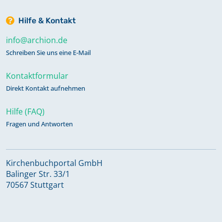
Hilfe & Kontakt
info@archion.de
Schreiben Sie uns eine E-Mail
Kontaktformular
Direkt Kontakt aufnehmen
Hilfe (FAQ)
Fragen und Antworten
Kirchenbuchportal GmbH
Balinger Str. 33/1
70567 Stuttgart