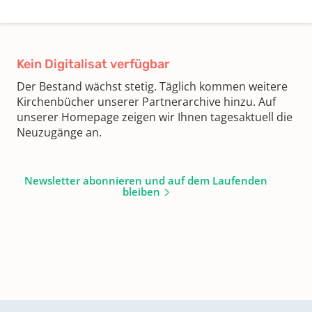
Kein Digitalisat verfügbar
Der Bestand wächst stetig. Täglich kommen weitere
Kirchenbücher unserer Partnerarchive hinzu. Auf
unserer Homepage zeigen wir Ihnen tagesaktuell die
Neuzugänge an.
Newsletter abonnieren und auf dem Laufenden
bleiben