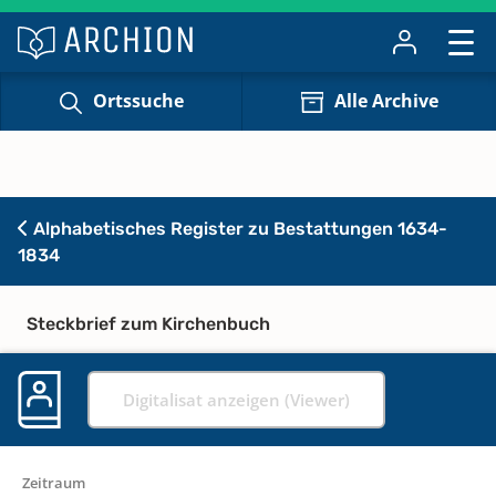
Ortssuche
Alle Archive
Alphabetisches Register zu Bestattungen 1634-
1834
Steckbrief zum Kirchenbuch
Digitalisat anzeigen (Viewer)
Zeitraum