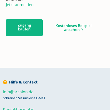
Jetzt anmelden
Zugang
Kostenloses Beispiel
kaufen
ansehen
Hilfe & Kontakt
info@archion.de
Schreiben Sie uns eine E-Mail
Kontaktformular