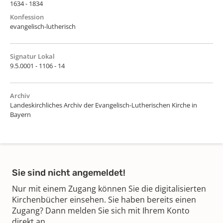
1634 - 1834
Konfession
evangelisch-lutherisch
Signatur Lokal
9.5.0001 - 1106 - 14
Archiv
Landeskirchliches Archiv der Evangelisch-Lutherischen Kirche in
Bayern
Sie sind nicht angemeldet!
Nur mit einem Zugang können Sie die digitalisierten
Kirchenbücher einsehen. Sie haben bereits einen
Zugang? Dann melden Sie sich mit Ihrem Konto
direkt an.