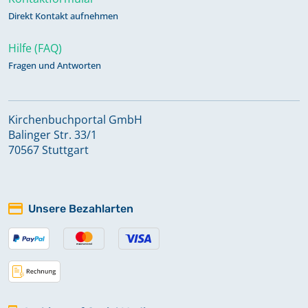
Direkt Kontakt aufnehmen
Hilfe (FAQ)
Fragen und Antworten
Kirchenbuchportal GmbH
Balinger Str. 33/1
70567 Stuttgart
Unsere Bezahlarten