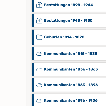
Bestattungen 1898 - 1944
Bestattungen 1945 - 1950
Geburten 1814 - 1828
Kommunikanten 1815 - 1835
Kommunikanten 1836 - 1863
Kommunikanten 1863 - 1896
Kommunikanten 1896 - 1906