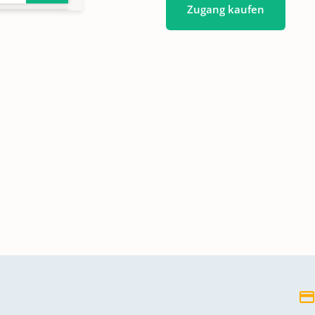
Zugang kaufen