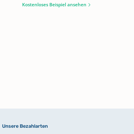
Kostenloses Beispiel ansehen
Unsere Bezahlarten