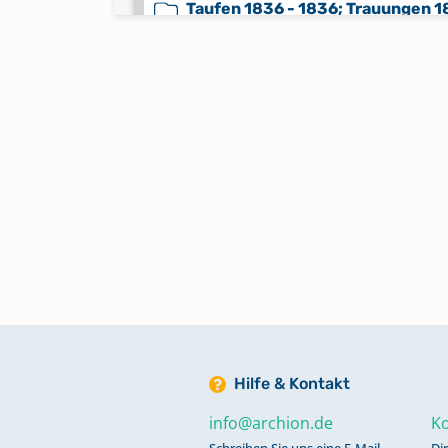
Taufen 1836 - 1836; Trauungen 1
1836; Bestattungen 1836 - 1836
Keine verfügbaren Digitalisate
Taufen 1837 - 1837; Trauungen 1
1837; Bestattungen 1837 - 1837
Keine verfügbaren Digitalisate
Taufen 1838 - 1838; Trauungen 
- 1838; Bestattungen 1838 - 183
Keine verfügbaren Digitalisate
Taufen 1839 - 1839; Trauungen 1
1839; Bestattungen 1839 - 1839
Hilfe & Kontakt
Keine verfügbaren Digitalisate
info@archion.de
Ko