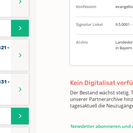
Konfession
evangelis
Signatur Lokal
9.5.0001 -
Archiv
Landeskir
21 -
in Bayern
831 -
Kein Digitalisat verf
Der Bestand wächst stetig.
unserer Partnerarchive hin
tagesaktuell die Neuzugäng
Newsletter abonnieren und 