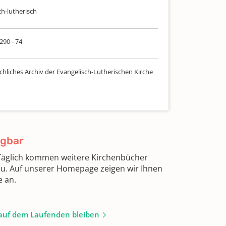
ch-lutherisch
 290 - 74
chliches Archiv der Evangelisch-Lutherischen Kirche
ügbar
 Täglich kommen weitere Kirchenbücher
zu. Auf unserer Homepage zeigen wir Ihnen
e an.
auf dem Laufenden bleiben