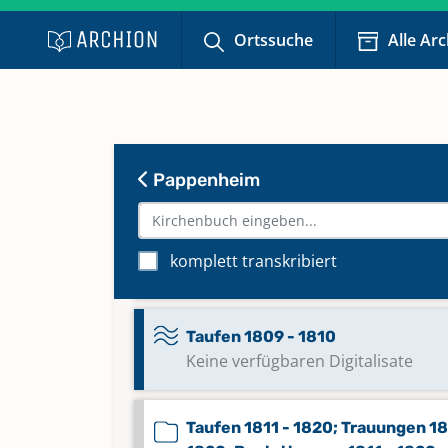
Taufen 1790 - 1800; Trauungen 1
Ortssuche
Alle Ar
1800; Bestattungen 1790 - 1800
Keine verfügbaren Digitalisate
Taufen 1794 - 1819; Trauungen 17
1819; Bestattungen 1794 - 1819
Pappenheim
Taufen 1801 - 1810; Trauungen 18
1810; Bestattungen 1801 - 1810
komplett transkribiert
Keine verfügbaren Digitalisate
Taufen 1809 - 1810
Keine verfügbaren Digitalisate
Taufen 1811 - 1820; Trauungen 18