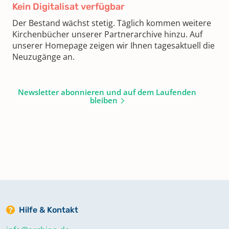
Kein Digitalisat verfügbar
Der Bestand wächst stetig. Täglich kommen weitere
Kirchenbücher unserer Partnerarchive hinzu. Auf
unserer Homepage zeigen wir Ihnen tagesaktuell die
Neuzugänge an.
Newsletter abonnieren und auf dem Laufenden
bleiben
Hilfe & Kontakt