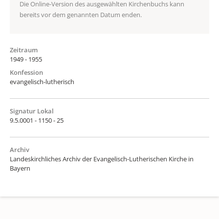
Die Online-Version des ausgewählten Kirchenbuchs kann
bereits vor dem genannten Datum enden.
Zeitraum
1949 - 1955
Konfession
evangelisch-lutherisch
Signatur Lokal
9.5.0001 - 1150 - 25
Archiv
Landeskirchliches Archiv der Evangelisch-Lutherischen Kirche in
Bayern