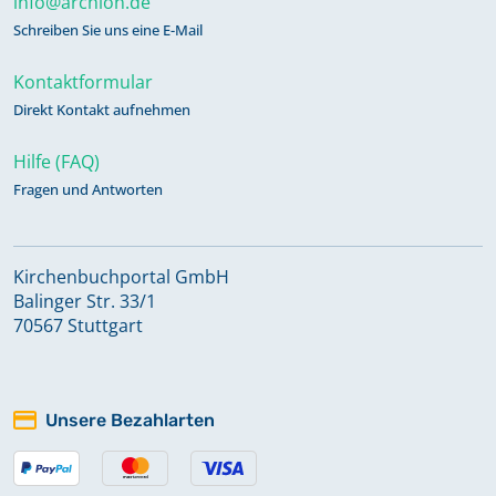
info@archion.de
Schreiben Sie uns eine E-Mail
Kontaktformular
Direkt Kontakt aufnehmen
Hilfe (FAQ)
Fragen und Antworten
Kirchenbuchportal GmbH
Balinger Str. 33/1
70567 Stuttgart
Unsere Bezahlarten