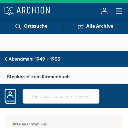
Ortssuche
Alle Archive
Abendmahl 1949 - 1955
Steckbrief zum Kirchenbuch
Digitalisat anzeigen (Viewer)
Bitte beachten Sie: