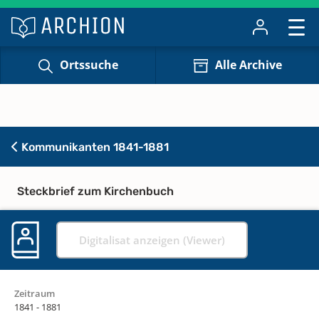
Ortssuche
Alle Archive
Kommunikanten 1841-1881
Steckbrief zum Kirchenbuch
Digitalisat anzeigen (Viewer)
Zeitraum
1841 - 1881