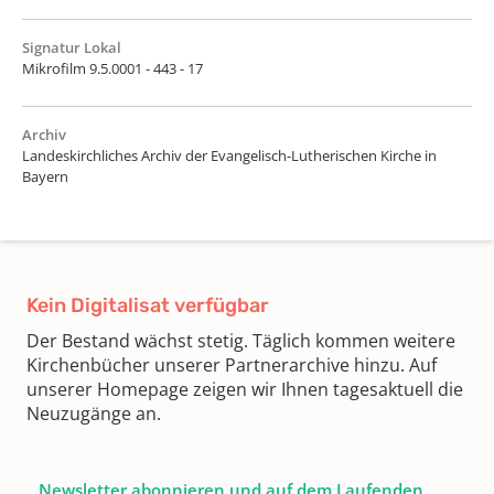
Signatur Lokal
Mikrofilm 9.5.0001 - 443 - 17
Archiv
Landeskirchliches Archiv der Evangelisch-Lutherischen Kirche in
Bayern
Kein Digitalisat verfügbar
Der Bestand wächst stetig. Täglich kommen weitere
Kirchenbücher unserer Partnerarchive hinzu. Auf
unserer Homepage zeigen wir Ihnen tagesaktuell die
Neuzugänge an.
Newsletter abonnieren und auf dem Laufenden