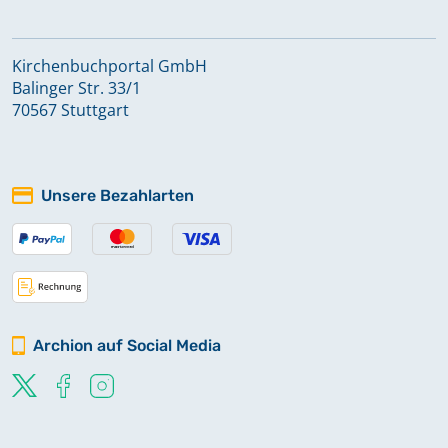
Kirchenbuchportal GmbH
Balinger Str. 33/1
70567 Stuttgart
Unsere Bezahlarten
Archion auf Social Media