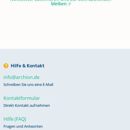
bleiben
Hilfe & Kontakt
info@archion.de
Schreiben Sie uns eine E-Mail
Kontaktformular
Direkt Kontakt aufnehmen
Hilfe (FAQ)
Fragen und Antworten