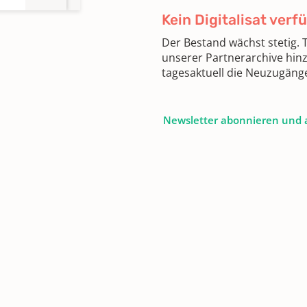
Kein Digitalisat verf
Der Bestand wächst stetig.
unserer Partnerarchive hin
tagesaktuell die Neuzugäng
Newsletter abonnieren und 