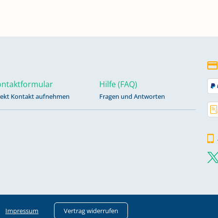
ntaktformular
Hilfe (FAQ)
rekt Kontakt aufnehmen
Fragen und Antworten
Impressum
Vertrag widerrufen