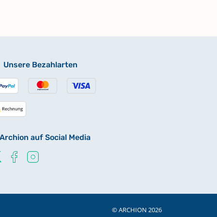
Unsere Bezahlarten
Archion auf Social Media
© ARCHION 2026