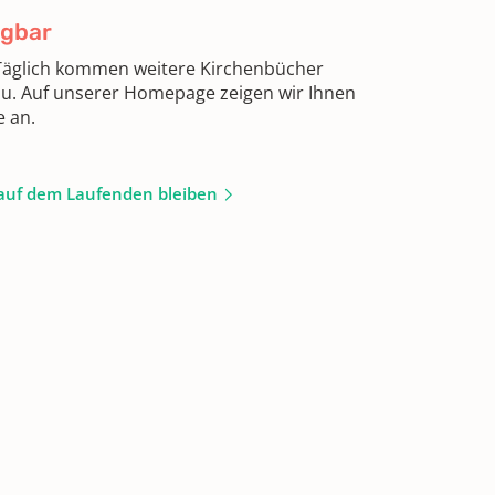
ügbar
 Täglich kommen weitere Kirchenbücher
zu. Auf unserer Homepage zeigen wir Ihnen
e an.
auf dem Laufenden bleiben