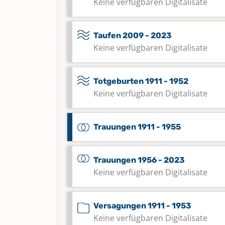
Keine verfügbaren Digitalisate
Taufen 2009 - 2023
Keine verfügbaren Digitalisate
Totgeburten 1911 - 1952
Keine verfügbaren Digitalisate
Trauungen 1911 - 1955
Trauungen 1956 - 2023
Keine verfügbaren Digitalisate
Versagungen 1911 - 1953
Keine verfügbaren Digitalisate