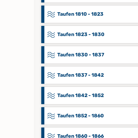
Taufen 1810 - 1823
Taufen 1823 - 1830
Taufen 1830 - 1837
Taufen 1837 - 1842
Taufen 1842 - 1852
Taufen 1852 - 1860
Taufen 1860 - 1866