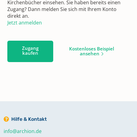
Kirchenbücher einsehen. Sie haben bereits einen
Zugang? Dann melden Sie sich mit Ihrem Konto
direkt an.
Jetzt anmelden
Zugang
Kostenloses Beispiel
kaufen
ansehen
Hilfe & Kontakt
info@archion.de