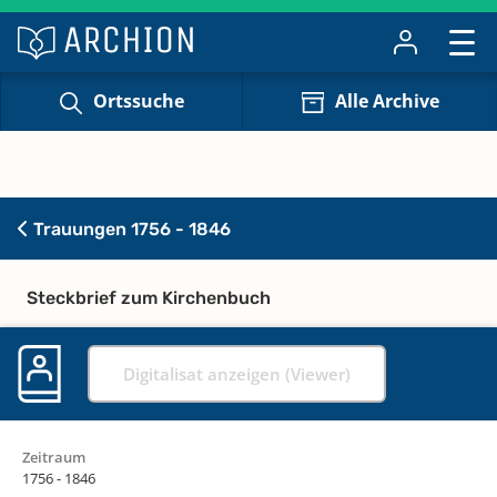
Ortssuche
Alle Archive
Trauungen 1756 - 1846
Steckbrief zum Kirchenbuch
Digitalisat anzeigen (Viewer)
Zeitraum
1756 - 1846