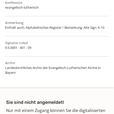
Konfession
evangelisch-lutherisch
Anmerkung
Enthält auch: Alphabetisches Register / Bemerkung: Alte Sign. K 10
Signatur Lokal
9.5.0001 - 401 - 09
Archiv
Landeskirchliches Archiv der Evangelisch-Lutherischen Kirche in
Bayern
Sie sind nicht angemeldet!
Nur mit einem Zugang können Sie die digitalisierten