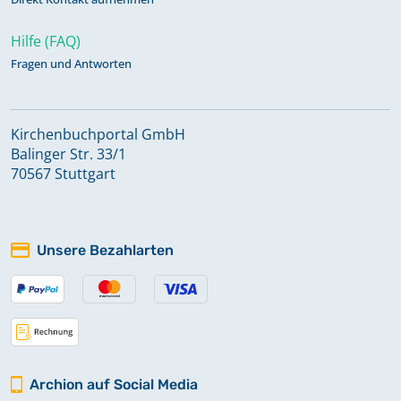
Hilfe (FAQ)
Fragen und Antworten
Kirchenbuchportal GmbH
Balinger Str. 33/1
70567 Stuttgart
Unsere Bezahlarten
Archion auf Social Media