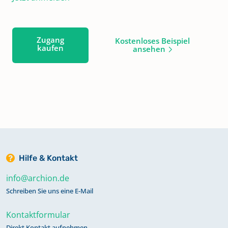
Zugang
Kostenloses Beispiel
kaufen
ansehen
Hilfe & Kontakt
info@archion.de
Schreiben Sie uns eine E-Mail
Kontaktformular
Direkt Kontakt aufnehmen