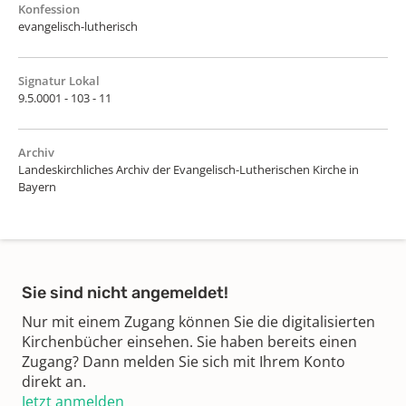
Konfession
evangelisch-lutherisch
Signatur Lokal
9.5.0001 - 103 - 11
Archiv
Landeskirchliches Archiv der Evangelisch-Lutherischen Kirche in
Bayern
Sie sind nicht angemeldet!
Nur mit einem Zugang können Sie die digitalisierten
Kirchenbücher einsehen. Sie haben bereits einen
Zugang? Dann melden Sie sich mit Ihrem Konto
direkt an.
Jetzt anmelden