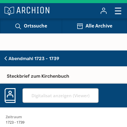
Ortssuche
Alle Archive
Abendmahl 1723 - 1739
Steckbrief zum Kirchenbuch
Digitalisat anzeigen (Viewer)
Zeitraum
1723 - 1739