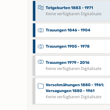
Totgeburten 1883 - 1971
Keine verfügbaren Digitalisate
Trauungen 1846 - 1904
Trauungen 1905 - 1978
Trauungen 1979 - 2016
Keine verfügbaren Digitalisate
Verschmähungen 1880 - 1961;
Versagungen 1880 - 1961
Keine verfügbaren Digitalisate