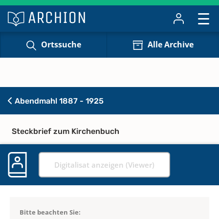
Ortssuche
Alle Archive
Abendmahl 1887 - 1925
Steckbrief zum Kirchenbuch
Digitalisat anzeigen (Viewer)
Bitte beachten Sie: