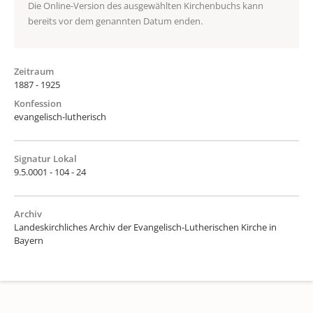
Die Online-Version des ausgewählten Kirchenbuchs kann
bereits vor dem genannten Datum enden.
Zeitraum
1887 - 1925
Konfession
evangelisch-lutherisch
Signatur Lokal
9.5.0001 - 104 - 24
Archiv
Landeskirchliches Archiv der Evangelisch-Lutherischen Kirche in
Bayern