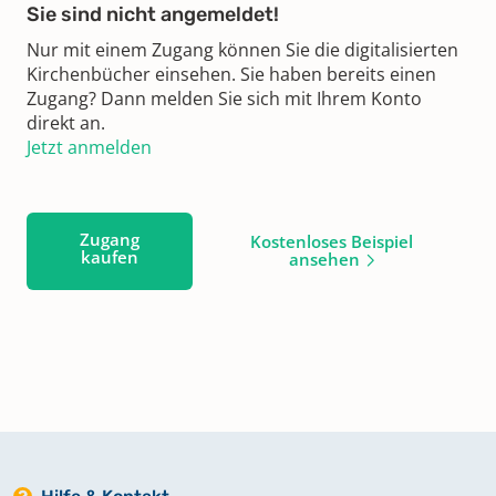
Sie sind nicht angemeldet!
Nur mit einem Zugang können Sie die digitalisierten
Kirchenbücher einsehen. Sie haben bereits einen
Zugang? Dann melden Sie sich mit Ihrem Konto
direkt an.
Jetzt anmelden
Zugang
Kostenloses Beispiel
kaufen
ansehen