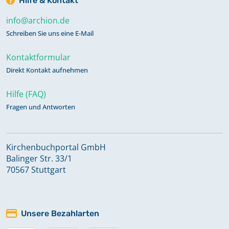
Hilfe & Kontakt
info@archion.de
Schreiben Sie uns eine E-Mail
Kontaktformular
Direkt Kontakt aufnehmen
Hilfe (FAQ)
Fragen und Antworten
Kirchenbuchportal GmbH
Balinger Str. 33/1
70567 Stuttgart
Unsere Bezahlarten