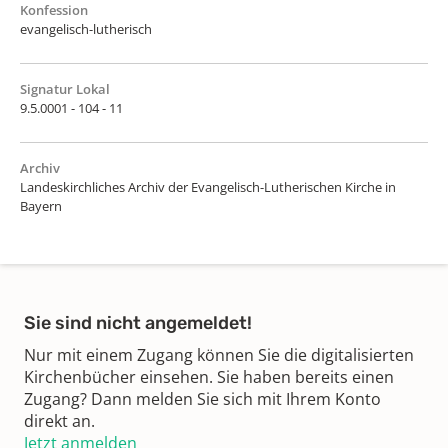
Konfession
evangelisch-lutherisch
Signatur Lokal
9.5.0001 - 104 - 11
Archiv
Landeskirchliches Archiv der Evangelisch-Lutherischen Kirche in
Bayern
Sie sind nicht angemeldet!
Nur mit einem Zugang können Sie die digitalisierten
Kirchenbücher einsehen. Sie haben bereits einen
Zugang? Dann melden Sie sich mit Ihrem Konto
direkt an.
Jetzt anmelden