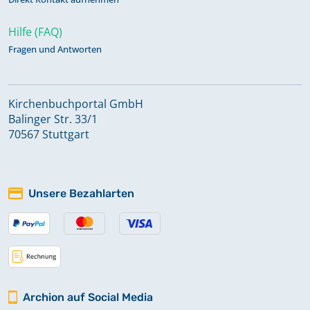
Hilfe (FAQ)
Fragen und Antworten
Kirchenbuchportal GmbH
Balinger Str. 33/1
70567 Stuttgart
Unsere Bezahlarten
Archion auf Social Media