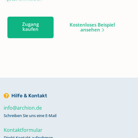
Zugang
Kostenloses Beispiel
kaufen
ansehen
Hilfe & Kontakt
info@archion.de
Schreiben Sie uns eine E-Mail
Kontaktformular
Direkt Kontakt aufnehmen