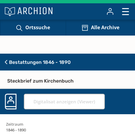
Ortssuche
Alle Archive
Bestattungen 1846 - 1890
Steckbrief zum Kirchenbuch
Digitalisat anzeigen (Viewer)
Zeitraum
1846 - 1890