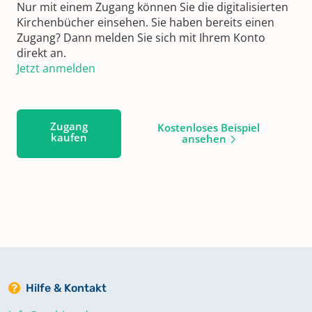
Nur mit einem Zugang können Sie die digitalisierten
Kirchenbücher einsehen. Sie haben bereits einen
Zugang? Dann melden Sie sich mit Ihrem Konto
direkt an.
Jetzt anmelden
Zugang
Kostenloses Beispiel
kaufen
ansehen
Hilfe & Kontakt