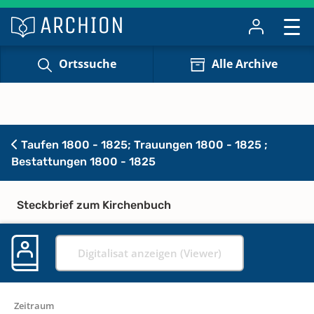
Ortssuche
Alle Archive
Taufen 1800 - 1825; Trauungen 1800 - 1825 ;
Bestattungen 1800 - 1825
Steckbrief zum Kirchenbuch
Digitalisat anzeigen (Viewer)
Zeitraum