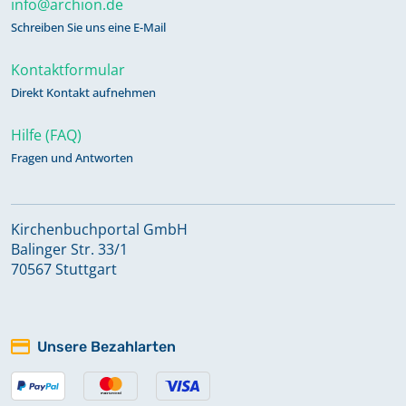
info@archion.de
Schreiben Sie uns eine E-Mail
Kontaktformular
Direkt Kontakt aufnehmen
Hilfe (FAQ)
Fragen und Antworten
Kirchenbuchportal GmbH
Balinger Str. 33/1
70567 Stuttgart
Unsere Bezahlarten