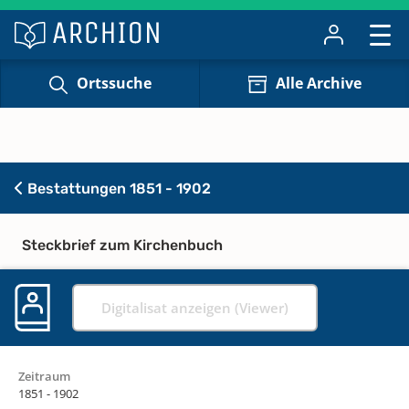
Ortssuche
Alle Archive
Bestattungen 1851 - 1902
Steckbrief zum Kirchenbuch
Digitalisat anzeigen (Viewer)
Zeitraum
1851 - 1902