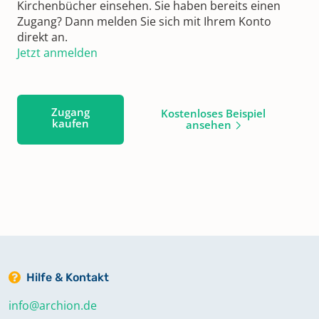
Kirchenbücher einsehen. Sie haben bereits einen
Zugang? Dann melden Sie sich mit Ihrem Konto
direkt an.
Jetzt anmelden
Zugang
Kostenloses Beispiel
kaufen
ansehen
Hilfe & Kontakt
info@archion.de