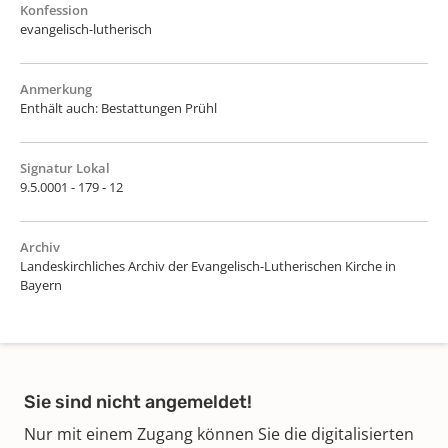
Konfession
evangelisch-lutherisch
Anmerkung
Enthält auch: Bestattungen Prühl
Signatur Lokal
9.5.0001 - 179 - 12
Archiv
Landeskirchliches Archiv der Evangelisch-Lutherischen Kirche in
Bayern
Sie sind nicht angemeldet!
Nur mit einem Zugang können Sie die digitalisierten