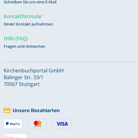
Schreiben Sie uns eine E-Mail
Kontaktformular
Direkt Kontakt aufnehmen
Hilfe (FAQ)
Fragen und Antworten
Kirchenbuchportal GmbH
Balinger Str. 33/1
70567 Stuttgart
Unsere Bezahlarten