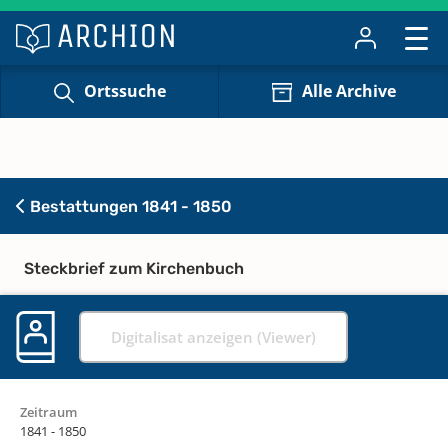
Ortssuche
Alle Archive
Bestattungen 1841 - 1850
Steckbrief zum Kirchenbuch
Digitalisat anzeigen (Viewer)
Zeitraum
1841 - 1850