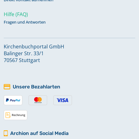
Hilfe (FAQ)
Fragen und Antworten
Kirchenbuchportal GmbH
Balinger Str. 33/1
70567 Stuttgart
Unsere Bezahlarten
Archion auf Social Media