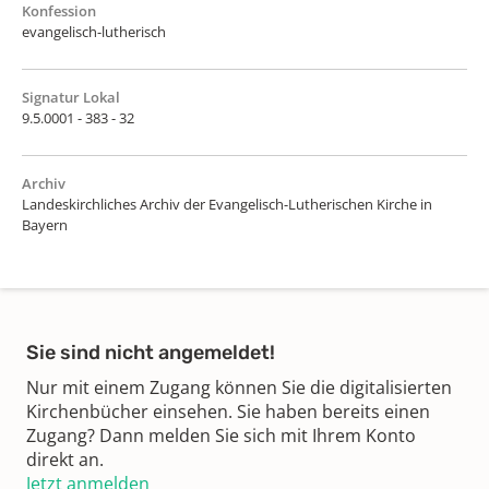
Konfession
evangelisch-lutherisch
Signatur Lokal
9.5.0001 - 383 - 32
Archiv
Landeskirchliches Archiv der Evangelisch-Lutherischen Kirche in
Bayern
Sie sind nicht angemeldet!
Nur mit einem Zugang können Sie die digitalisierten
Kirchenbücher einsehen. Sie haben bereits einen
Zugang? Dann melden Sie sich mit Ihrem Konto
direkt an.
Jetzt anmelden