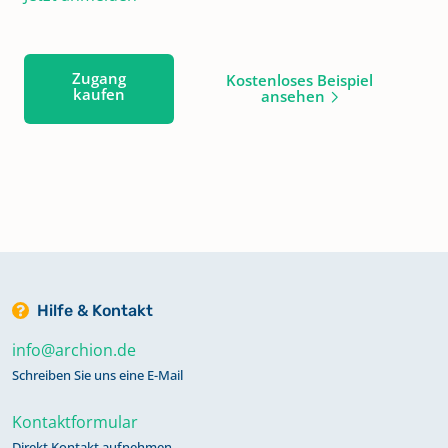
Zugang
Kostenloses Beispiel
kaufen
ansehen
Hilfe & Kontakt
info@archion.de
Schreiben Sie uns eine E-Mail
Kontaktformular
Direkt Kontakt aufnehmen