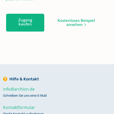
Zugang
Kostenloses Beispiel
kaufen
ansehen
Hilfe & Kontakt
info@archion.de
Schreiben Sie uns eine E-Mail
Kontaktformular
Direkt Kontakt aufnehmen