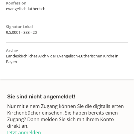
Konfession
evangelisch-lutherisch
Signatur Lokal
9.5.0001 - 383 - 20
Archiv
Landeskirchliches Archiv der Evangelisch-Lutherischen Kirche in
Bayern
Sie sind nicht angemeldet!
Nur mit einem Zugang können Sie die digitalisierten
Kirchenbücher einsehen. Sie haben bereits einen
Zugang? Dann melden Sie sich mit Ihrem Konto
direkt an.
Jetzt anmelden