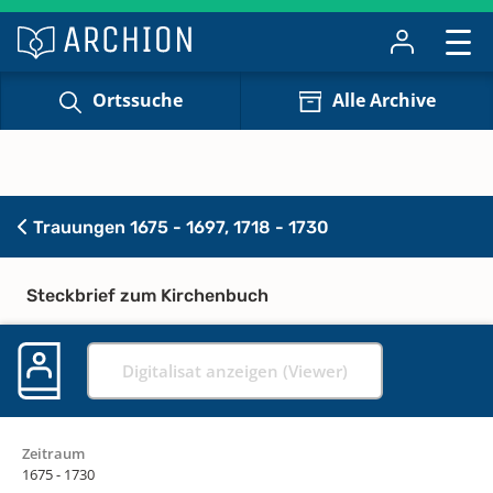
Ortssuche
Alle Archive
Trauungen 1675 - 1697, 1718 - 1730
Steckbrief zum Kirchenbuch
Digitalisat anzeigen (Viewer)
Zeitraum
1675 - 1730