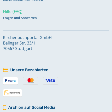
Hilfe (FAQ)
Fragen und Antworten
Kirchenbuchportal GmbH
Balinger Str. 33/1
70567 Stuttgart
Unsere Bezahlarten
Archion auf Social Media