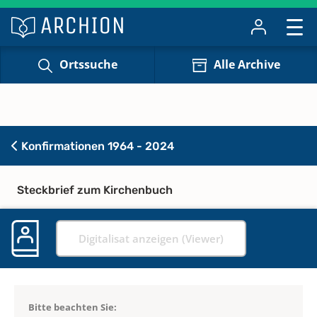
Ortssuche
Alle Archive
Konfirmationen 1964 - 2024
Steckbrief zum Kirchenbuch
Digitalisat anzeigen (Viewer)
Bitte beachten Sie: