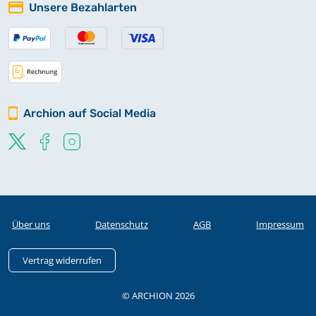
Unsere Bezahlarten
Archion auf Social Media
Über uns
Datenschutz
AGB
Impressum
Vertrag widerrufen
© ARCHION 2026