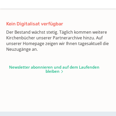
Kein Digitalisat verfügbar
Der Bestand wächst stetig. Täglich kommen weitere
Kirchenbücher unserer Partnerarchive hinzu. Auf
unserer Homepage zeigen wir Ihnen tagesaktuell die
Neuzugänge an.
Newsletter abonnieren und auf dem Laufenden
bleiben