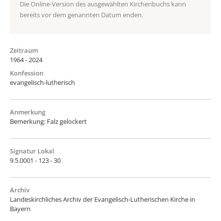
Die Online-Version des ausgewählten Kirchenbuchs kann
bereits vor dem genannten Datum enden.
Zeitraum
1964 - 2024
Konfession
evangelisch-lutherisch
Anmerkung
Bemerkung: Falz gelockert
Signatur Lokal
9.5.0001 - 123 - 30
Archiv
Landeskirchliches Archiv der Evangelisch-Lutherischen Kirche in
Bayern