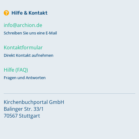
Hilfe & Kontakt
info@archion.de
Schreiben Sie uns eine E-Mail
Kontaktformular
Direkt Kontakt aufnehmen
Hilfe (FAQ)
Fragen und Antworten
Kirchenbuchportal GmbH
Balinger Str. 33/1
70567 Stuttgart