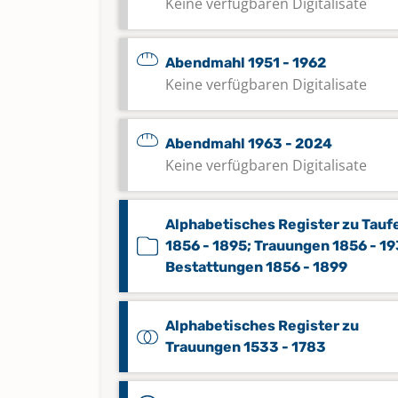
Keine verfügbaren Digitalisate
Abendmahl 1951 - 1962
Keine verfügbaren Digitalisate
Abendmahl 1963 - 2024
Keine verfügbaren Digitalisate
Alphabetisches Register zu Tauf
1856 - 1895; Trauungen 1856 - 19
Bestattungen 1856 - 1899
Alphabetisches Register zu
Trauungen 1533 - 1783