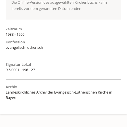
Die Online-Version des ausgewählten Kirchenbuchs kann
bereits vor dem genannten Datum enden.
Zeitraum
1938 - 1956
Konfession
evangelisch-lutherisch
Signatur Lokal
9.5.0001 - 196 - 27
Archiv
Landeskirchliches Archiv der Evangelisch-Lutherischen Kirche in
Bayern