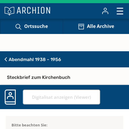
Ortssuche
Alle Archive
Abendmahl 1938 - 1956
Steckbrief zum Kirchenbuch
Digitalisat anzeigen (Viewer)
Bitte beachten Sie: