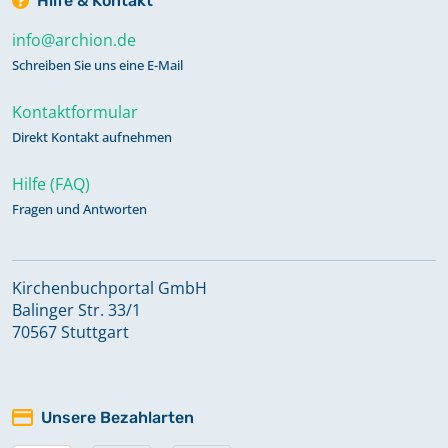
Hilfe & Kontakt
info@archion.de
Schreiben Sie uns eine E-Mail
Kontaktformular
Direkt Kontakt aufnehmen
Hilfe (FAQ)
Fragen und Antworten
Kirchenbuchportal GmbH
Balinger Str. 33/1
70567 Stuttgart
Unsere Bezahlarten