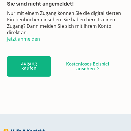
Sie sind nicht angemeldet!
Nur mit einem Zugang können Sie die digitalisierten
Kirchenbücher einsehen. Sie haben bereits einen
Zugang? Dann melden Sie sich mit Ihrem Konto
direkt an.
Jetzt anmelden
Zugang
Kostenloses Beispiel
kaufen
ansehen