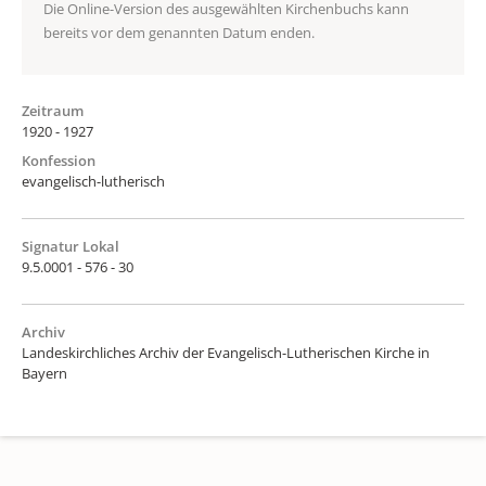
Die Online-Version des ausgewählten Kirchenbuchs kann
bereits vor dem genannten Datum enden.
Zeitraum
1920 - 1927
Konfession
evangelisch-lutherisch
Signatur Lokal
9.5.0001 - 576 - 30
Archiv
Landeskirchliches Archiv der Evangelisch-Lutherischen Kirche in
Bayern