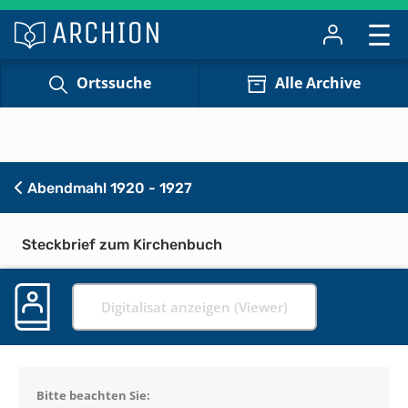
Ortssuche
Alle Archive
Abendmahl 1920 - 1927
Steckbrief zum Kirchenbuch
Digitalisat anzeigen (Viewer)
Bitte beachten Sie: