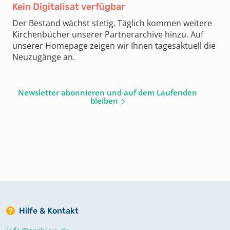
Kein Digitalisat verfügbar
Der Bestand wächst stetig. Täglich kommen weitere
Kirchenbücher unserer Partnerarchive hinzu. Auf
unserer Homepage zeigen wir Ihnen tagesaktuell die
Neuzugänge an.
Newsletter abonnieren und auf dem Laufenden
bleiben
Hilfe & Kontakt