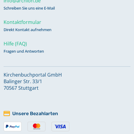
info@archion.de
Schreiben Sie uns eine E-Mail
Kontaktformular
Direkt Kontakt aufnehmen
Hilfe (FAQ)
Fragen und Antworten
Kirchenbuchportal GmbH
Balinger Str. 33/1
70567 Stuttgart
Unsere Bezahlarten