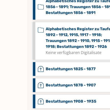
Alphabetisches Register zu Tauf
1856 - 1891; Trauungen 1856 - 18
Bestattungen 1856 - 1891
Alphabetisches Register zu Tauf
1892 - 1912, 1915, 1917 - 1918;
Trauungen 1892 - 1910, 1915 - 191
1918; Bestattungen 1892 - 1926
Keine verfügbaren Digitalisate
Bestattungen 1825 - 1877
Bestattungen 1878 - 1907
Bestattungen 1908 - 1935