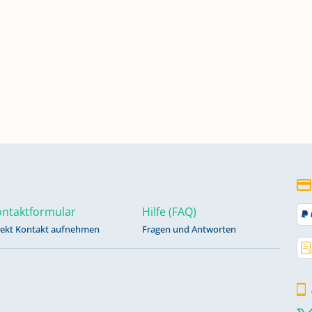
ntaktformular
Hilfe (FAQ)
rekt Kontakt aufnehmen
Fragen und Antworten