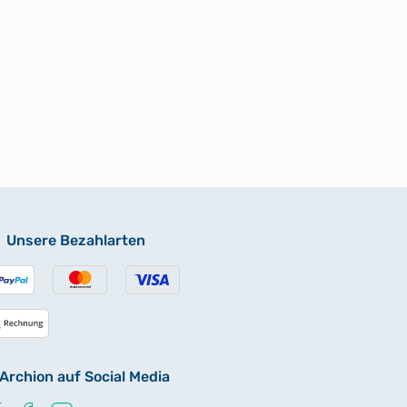
Unsere Bezahlarten
Archion auf Social Media