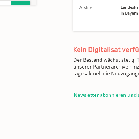
Archiv
Landeskir
in Bayern
Kein Digitalisat verf
Der Bestand wächst stetig.
unserer Partnerarchive hin
tagesaktuell die Neuzugäng
Newsletter abonnieren und 