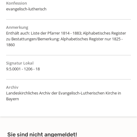
Konfession
evangelisch-lutherisch
Anmerkung
Enthält auch: Liste der Pfarrer 1814 - 1883; Alphabetisches Register
zu Bestattungen/Bemerkung: Alphabetisches Register nur 1825 -
1860
Signatur Lokal
9.5.0001 - 1206 - 18
Archiv
Landeskirchliches Archiv der Evangelisch-Lutherischen Kirche in
Bayern
Sie sind nicht angemeldet!