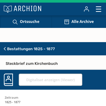
Ortssuche
Alle Archive
Bestattungen 1825 - 1877
Steckbrief zum Kirchenbuch
Digitalisat anzeigen (Viewer)
Zeitraum
1825 - 1877