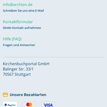
info@archion.de
Schreiben Sie uns eine E-Mail
Kontaktformular
Direkt Kontakt aufnehmen
Hilfe (FAQ)
Fragen und Antworten
Kirchenbuchportal GmbH
Balinger Str. 33/1
70567 Stuttgart
Unsere Bezahlarten