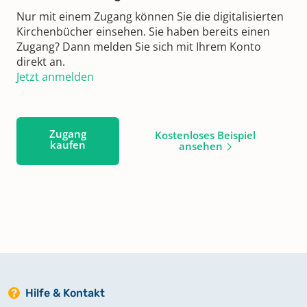
Nur mit einem Zugang können Sie die digitalisierten
Kirchenbücher einsehen. Sie haben bereits einen
Zugang? Dann melden Sie sich mit Ihrem Konto
direkt an.
Jetzt anmelden
Zugang
Kostenloses Beispiel
kaufen
ansehen
Hilfe & Kontakt